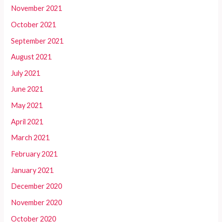
November 2021
October 2021
September 2021
August 2021
July 2021
June 2021
May 2021
April 2021
March 2021
February 2021
January 2021
December 2020
November 2020
October 2020