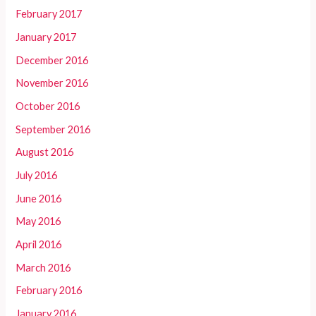
February 2017
January 2017
December 2016
November 2016
October 2016
September 2016
August 2016
July 2016
June 2016
May 2016
April 2016
March 2016
February 2016
January 2016