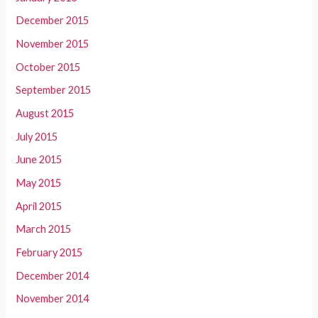
December 2015
November 2015
October 2015
September 2015
August 2015
July 2015
June 2015
May 2015
April 2015
March 2015
February 2015
December 2014
November 2014