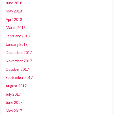
June 2018
May 2018
April 2018
March 2018
February 2018
January 2018
December 2017
November 2017
October 2017
September 2017
August 2017
July 2017
June 2017
May 2017