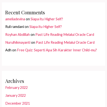
Recent Comments
ameliadevina
on
Siapa itu Higher Self?
Ruli ramdani
on
Siapa itu Higher Self?
Royhan Abdillah
on
Past Life Reading Melalui Oracle Card
Nurulhikmayanti
on
Past Life Reading Melalui Oracle Card
Adh
on
Free Quiz: Seperti Apa Sih Karakter Inner Child-mu?
Archives
February 2022
January 2022
December 2021