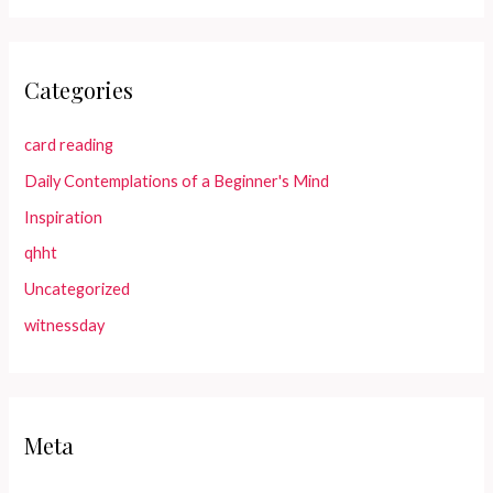
Categories
card reading
Daily Contemplations of a Beginner's Mind
Inspiration
qhht
Uncategorized
witnessday
Meta