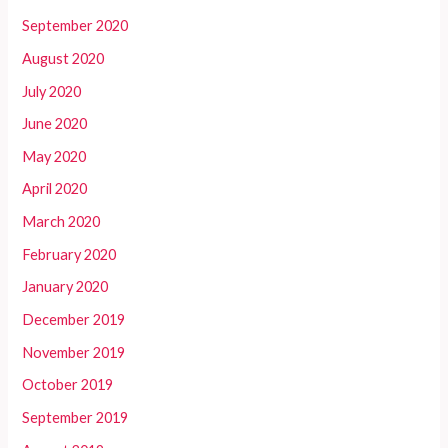
September 2020
August 2020
July 2020
June 2020
May 2020
April 2020
March 2020
February 2020
January 2020
December 2019
November 2019
October 2019
September 2019