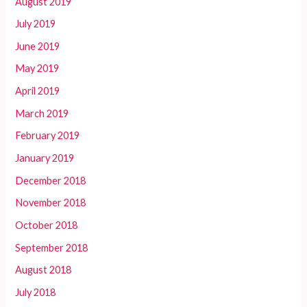
August 2019
July 2019
June 2019
May 2019
April 2019
March 2019
February 2019
January 2019
December 2018
November 2018
October 2018
September 2018
August 2018
July 2018