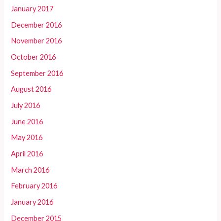
January 2017
December 2016
November 2016
October 2016
September 2016
August 2016
July 2016
June 2016
May 2016
April 2016
March 2016
February 2016
January 2016
December 2015