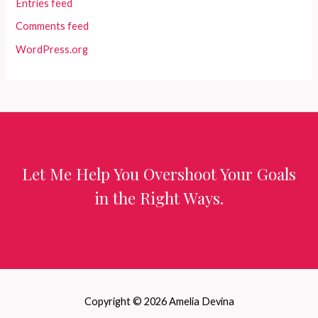
Entries feed
Comments feed
WordPress.org
Let Me Help You Overshoot Your Goals
in the Right Ways.
Copyright © 2026 Amelia Devina