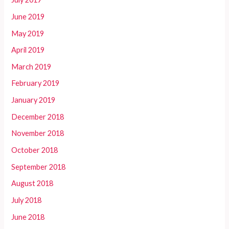
June 2019
May 2019
April 2019
March 2019
February 2019
January 2019
December 2018
November 2018
October 2018
September 2018
August 2018
July 2018
June 2018