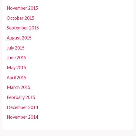
November 2015
October 2015
September 2015
August 2015
July 2015
June 2015
May 2015
April 2015
March 2015
February 2015
December 2014
November 2014