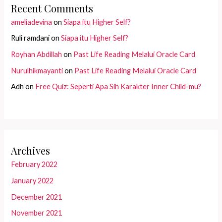
Recent Comments
ameliadevina
on
Siapa itu Higher Self?
Ruli ramdani
on
Siapa itu Higher Self?
Royhan Abdillah
on
Past Life Reading Melalui Oracle Card
Nurulhikmayanti
on
Past Life Reading Melalui Oracle Card
Adh
on
Free Quiz: Seperti Apa Sih Karakter Inner Child-mu?
Archives
February 2022
January 2022
December 2021
November 2021