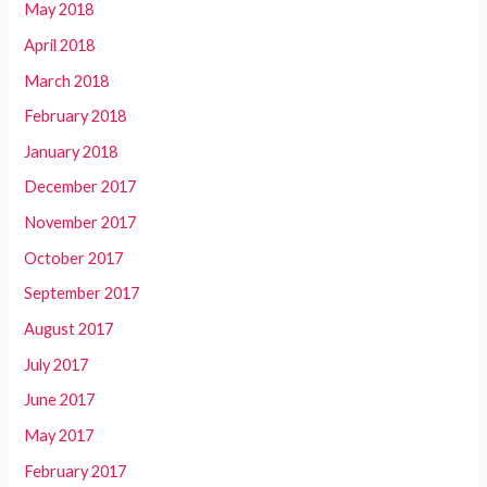
May 2018
April 2018
March 2018
February 2018
January 2018
December 2017
November 2017
October 2017
September 2017
August 2017
July 2017
June 2017
May 2017
February 2017