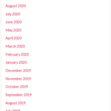
August 2020
July 2020
June 2020
May 2020
April 2020
March 2020
February 2020
January 2020
December 2019
November 2019
October 2019
September 2019
August 2019
July 2019