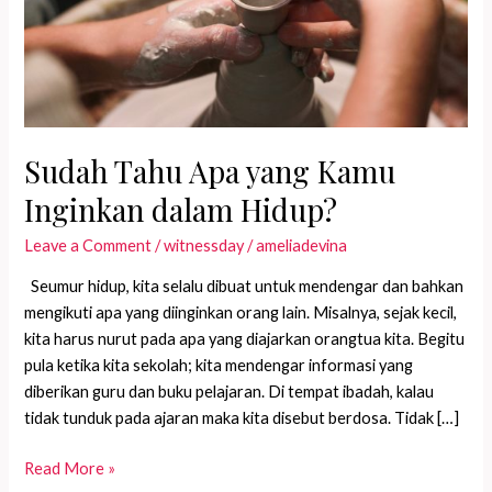
Sudah Tahu Apa yang Kamu
Inginkan dalam Hidup?
Leave a Comment
/
witnessday
/
ameliadevina
Seumur hidup, kita selalu dibuat untuk mendengar dan bahkan
mengikuti apa yang diinginkan orang lain. Misalnya, sejak kecil,
kita harus nurut pada apa yang diajarkan orangtua kita. Begitu
pula ketika kita sekolah; kita mendengar informasi yang
diberikan guru dan buku pelajaran. Di tempat ibadah, kalau
tidak tunduk pada ajaran maka kita disebut berdosa. Tidak […]
Sudah
Read More »