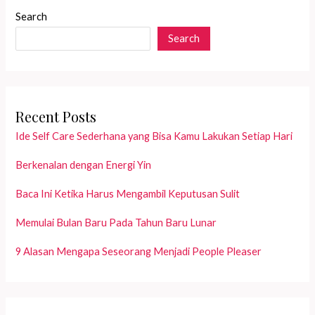
Intensi?
Search
Search
Recent Posts
Ide Self Care Sederhana yang Bisa Kamu Lakukan Setiap Hari
Berkenalan dengan Energi Yin
Baca Ini Ketika Harus Mengambil Keputusan Sulit
Memulai Bulan Baru Pada Tahun Baru Lunar
9 Alasan Mengapa Seseorang Menjadi People Pleaser