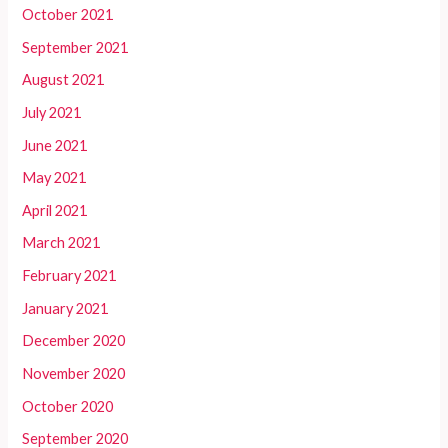
October 2021
September 2021
August 2021
July 2021
June 2021
May 2021
April 2021
March 2021
February 2021
January 2021
December 2020
November 2020
October 2020
September 2020