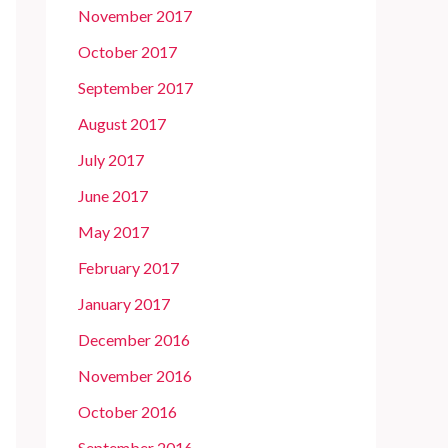
November 2017
October 2017
September 2017
August 2017
July 2017
June 2017
May 2017
February 2017
January 2017
December 2016
November 2016
October 2016
September 2016