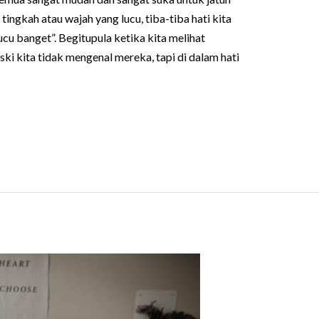
tingkah atau wajah yang lucu, tiba-tiba hati kita
cu banget”. Begitupula ketika kita melihat
ki kita tidak mengenal mereka, tapi di dalam hati