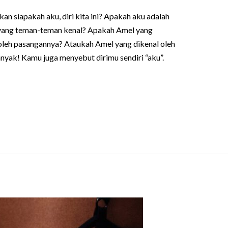
 siapakah aku, diri kita ini? Apakah aku adalah
ang teman-teman kenal? Apakah Amel yang
oleh pasangannya? Ataukah Amel yang dikenal oleh
nyak! Kamu juga menyebut dirimu sendiri “aku”.