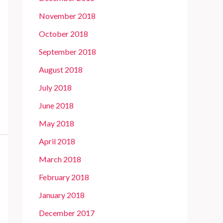
November 2018
October 2018
September 2018
August 2018
July 2018
June 2018
May 2018
April 2018
March 2018
February 2018
January 2018
December 2017