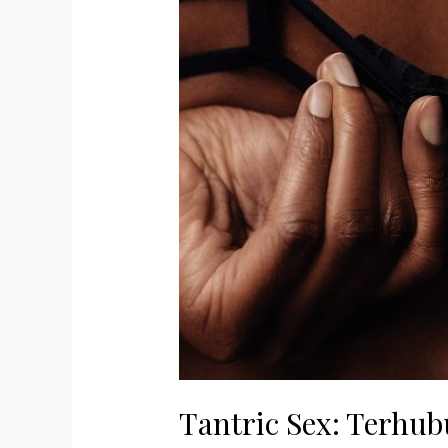
Tantric Sex: Terhu