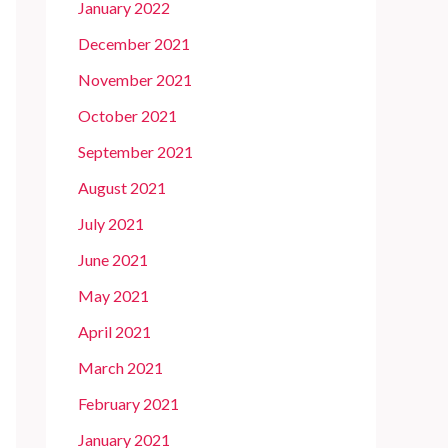
January 2022
December 2021
November 2021
October 2021
September 2021
August 2021
July 2021
June 2021
May 2021
April 2021
March 2021
February 2021
January 2021