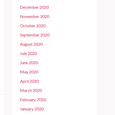
December 2020
November 2020
October 2020
September 2020
August 2020
July 2020
June 2020
May 2020
April 2020
March 2020
February 2020
January 2020