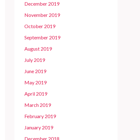
December 2019
November 2019
October 2019
September 2019
August 2019
July 2019
June 2019
May 2019
April 2019
March 2019
February 2019
January 2019
December 2018