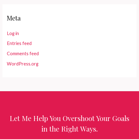
Meta
Log in
Entries feed
Comments feed
WordPress.org
Let Me Help You Overshoot Your Goals
in the Right Ways.