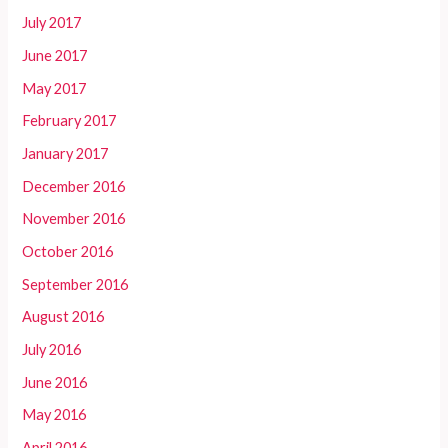
July 2017
June 2017
May 2017
February 2017
January 2017
December 2016
November 2016
October 2016
September 2016
August 2016
July 2016
June 2016
May 2016
April 2016