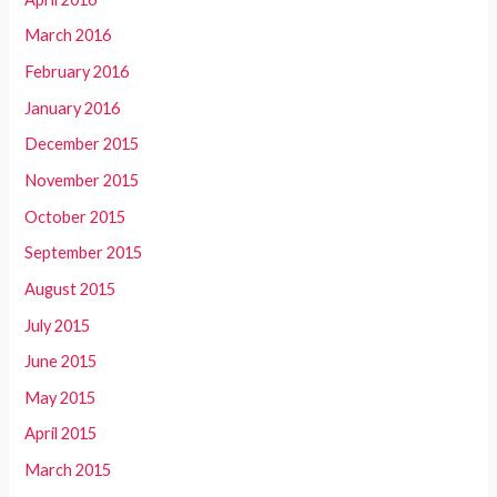
March 2016
February 2016
January 2016
December 2015
November 2015
October 2015
September 2015
August 2015
July 2015
June 2015
May 2015
April 2015
March 2015