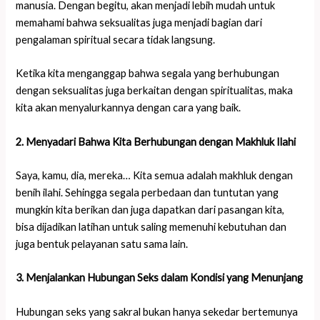
manusia. Dengan begitu, akan menjadi lebih mudah untuk
memahami bahwa seksualitas juga menjadi bagian dari
pengalaman spiritual secara tidak langsung.
Ketika kita menganggap bahwa segala yang berhubungan
dengan seksualitas juga berkaitan dengan spiritualitas, maka
kita akan menyalurkannya dengan cara yang baik.
2. Menyadari Bahwa Kita Berhubungan dengan Makhluk Ilahi
Saya, kamu, dia, mereka… Kita semua adalah makhluk dengan
benih ilahi. Sehingga segala perbedaan dan tuntutan yang
mungkin kita berikan dan juga dapatkan dari pasangan kita,
bisa dijadikan latihan untuk saling memenuhi kebutuhan dan
juga bentuk pelayanan satu sama lain.
3. Menjalankan Hubungan Seks dalam Kondisi yang Menunjang
Hubungan seks yang sakral bukan hanya sekedar bertemunya