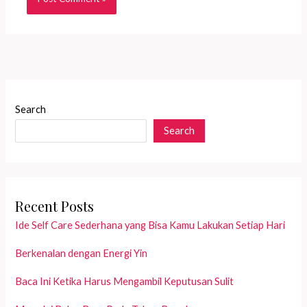
Search
Search
Recent Posts
Ide Self Care Sederhana yang Bisa Kamu Lakukan Setiap Hari
Berkenalan dengan Energi Yin
Baca Ini Ketika Harus Mengambil Keputusan Sulit