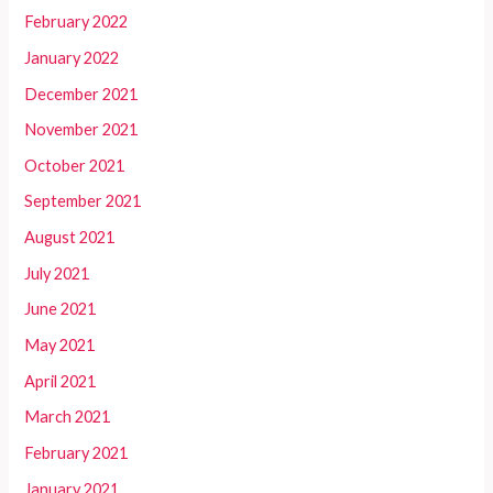
February 2022
January 2022
December 2021
November 2021
October 2021
September 2021
August 2021
July 2021
June 2021
May 2021
April 2021
March 2021
February 2021
January 2021