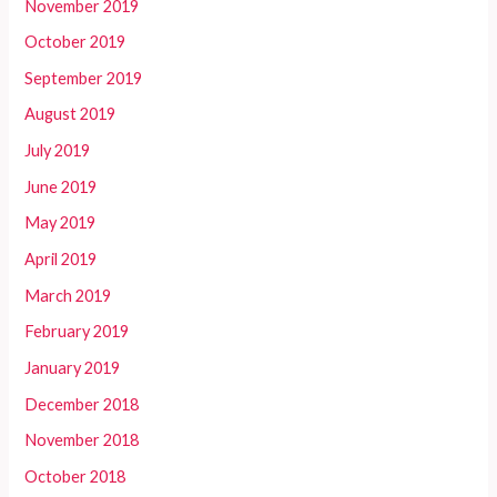
November 2019
October 2019
September 2019
August 2019
July 2019
June 2019
May 2019
April 2019
March 2019
February 2019
January 2019
December 2018
November 2018
October 2018