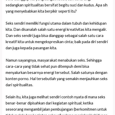
sedangkan spiritualitas bersifat begitu suci dan kudus. Apa sih
yang menyebabkan kita berpikir seperti itu?
Seks sendiri memiliki fungsi utama dalam tubuh dan kehidupan
kita. Dan disanalah salah satu energi kreativitas kita mengalir.
Dan seks sendiri juga bisa dianggap sebagai salah satu cara
kreatif kita untuk mengekspresikan cinta; baik pada diri sendiri
dan juga kepada pasangan kita.
Namun sayangnya, masyarakat menabukan seks. Sehingga
cara-cara yang tidak sehat pun ditempuh demi bisa
menyalurkan besarnya energi tersebut. Salah satunya dengan
konten porno. Hal tersebutlah yang semakin menjauhkan seks
dari spiritualitas.
Selain itu, kita juga melihat sendiri contoh nyata di mana seks
benar-benar dipisahkan dari kegiatan spiritual; ketika
seseorang mengambil jalan pembujangan (berkomitmen untuk