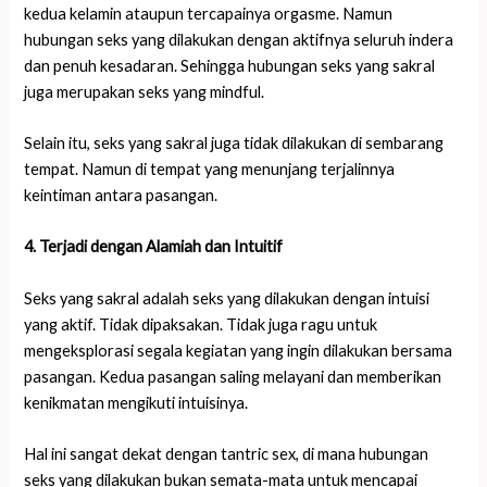
kedua kelamin ataupun tercapainya orgasme. Namun
hubungan seks yang dilakukan dengan aktifnya seluruh indera
dan penuh kesadaran. Sehingga hubungan seks yang sakral
juga merupakan seks yang mindful.
Selain itu, seks yang sakral juga tidak dilakukan di sembarang
tempat. Namun di tempat yang menunjang terjalinnya
keintiman antara pasangan.
4. Terjadi dengan Alamiah dan Intuitif
Seks yang sakral adalah seks yang dilakukan dengan intuisi
yang aktif. Tidak dipaksakan. Tidak juga ragu untuk
mengeksplorasi segala kegiatan yang ingin dilakukan bersama
pasangan. Kedua pasangan saling melayani dan memberikan
kenikmatan mengikuti intuisinya.
Hal ini sangat dekat dengan tantric sex, di mana hubungan
seks yang dilakukan bukan semata-mata untuk mencapai