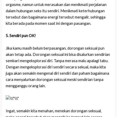
orgasme, namun untuk merasakan dan menikmati perjalanan
dalam hubungan seks itu sendiri. Menikmati keterhubungan
tersebut dan bagaimana energi tersebut mengalir, sehingga
kita berada pada momen saat ini dengan pasangan.
5. Sendiri pun OK!
Jika kamu masih belum berpasangan, dorongan seksual pun
akan tetap ada. Dorongan seksual ini bisa disalurkan sendirian
sembari mengeksplorasi diri. Tanpa merasa malu apalagi tabu.
Dengan mengeksplorasi diri sendiri secara sekual, maka kita
juga akan semakin mengenal diri sendiri dan paham bagaimana
cara menyalurkan dorongan seksual meski sendirian tanpa
mengganggu orang lain.
Ingat, semakin kita menahan, menekan dorongan seksual,