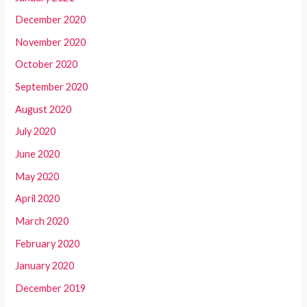
December 2020
November 2020
October 2020
September 2020
August 2020
July 2020
June 2020
May 2020
April 2020
March 2020
February 2020
January 2020
December 2019