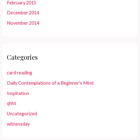
February 2015
December 2014
November 2014
Categories
card reading
Daily Contemplations of a Beginner's Mind
Inspiration
qhht
Uncategorized
witnessday