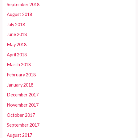
September 2018
August 2018
July 2018
June 2018
May 2018
April 2018
March 2018
February 2018
January 2018
December 2017
November 2017
October 2017
September 2017
August 2017