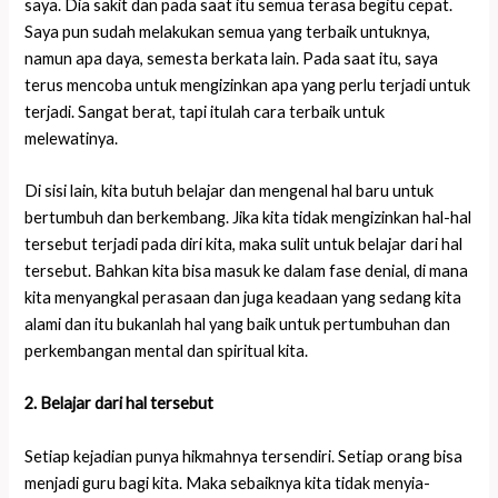
saya. Dia sakit dan pada saat itu semua terasa begitu cepat.
Saya pun sudah melakukan semua yang terbaik untuknya,
namun apa daya, semesta berkata lain. Pada saat itu, saya
terus mencoba untuk mengizinkan apa yang perlu terjadi untuk
terjadi. Sangat berat, tapi itulah cara terbaik untuk
melewatinya.
Di sisi lain, kita butuh belajar dan mengenal hal baru untuk
bertumbuh dan berkembang. Jika kita tidak mengizinkan hal-hal
tersebut terjadi pada diri kita, maka sulit untuk belajar dari hal
tersebut. Bahkan kita bisa masuk ke dalam fase denial, di mana
kita menyangkal perasaan dan juga keadaan yang sedang kita
alami dan itu bukanlah hal yang baik untuk pertumbuhan dan
perkembangan mental dan spiritual kita.
2. Belajar dari hal tersebut
Setiap kejadian punya hikmahnya tersendiri. Setiap orang bisa
menjadi guru bagi kita. Maka sebaiknya kita tidak menyia-