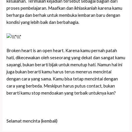
kesalahan. Terimalah kejadian tersebut sebagai bagian dari
proses pembelajaran. Maafkan dan ikhlaskanlah karena kamu
berharga dan berhak untuk membuka lembaran baru dengan
kondisi yang lebih baik dan berbahagia.
Broken heart is an open heart. Karena kamu pernah patah
hati, dikecewakan oleh seseorang yang dekat dan sangat kamu
sayangi, bukan berarti bijak untuk menutup hati. Namun hal ini
juga bukan berarti kamu harus terus menerus mencintai
dengan cara yang sama. Kamu bisa tetap mencintai dengan
cara yang berbeda. Meskipun harus putus contact, bukan
berarti kamu stop mendoakan yang terbaik untuknya kan?
Selamat mencinta (kembali)