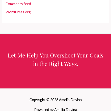
Comments feed
WordPress.org
Let Me Help You Overshoot Your Goals
in the Right Ways.
Copyright © 2026 Amelia Devina
Powered by Amelia Devina