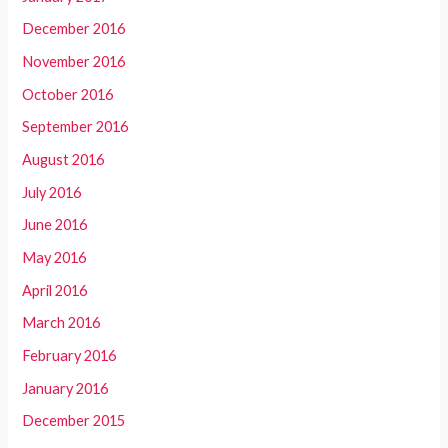
December 2016
November 2016
October 2016
September 2016
August 2016
July 2016
June 2016
May 2016
April 2016
March 2016
February 2016
January 2016
December 2015