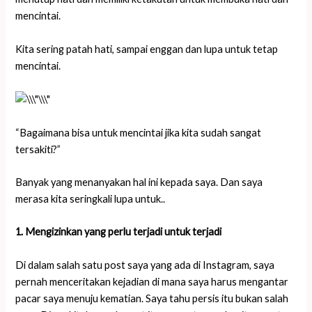
mencintai.
Kita sering patah hati, sampai enggan dan lupa untuk tetap
mencintai.
“Bagaimana bisa untuk mencintai jika kita sudah sangat
tersakiti?”
Banyak yang menanyakan hal ini kepada saya. Dan saya
merasa kita seringkali lupa untuk..
1. Mengizinkan yang perlu terjadi untuk terjadi
Di dalam salah satu post saya yang ada di Instagram, saya
pernah menceritakan kejadian di mana saya harus mengantar
pacar saya menuju kematian. Saya tahu persis itu bukan salah