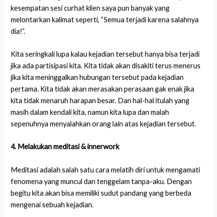
kesempatan sesi curhat klien saya pun banyak yang
melontarkan kalimat seperti, “Semua terjadi karena salahnya
dia!”.
Kita seringkali lupa kalau kejadian tersebut hanya bisa terjadi
jika ada partisipasi kita. Kita tidak akan disakiti terus menerus
jika kita meninggalkan hubungan tersebut pada kejadian
pertama. Kita tidak akan merasakan perasaan gak enak jika
kita tidak menaruh harapan besar. Dan hal-hal itulah yang
masih dalam kendali kita, namun kita lupa dan malah
sepenuhnya menyalahkan orang lain atas kejadian tersebut.
4. Melakukan meditasi & innerwork
Meditasi adalah salah satu cara melatih diri untuk mengamati
fenomena yang muncul dan tenggelam tanpa-aku. Dengan
begitu kita akan bisa memiliki sudut pandang yang berbeda
mengenai sebuah kejadian.