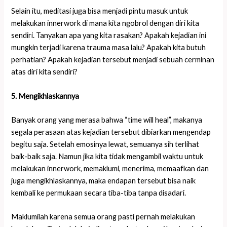
Selain itu, meditasi juga bisa menjadi pintu masuk untuk
melakukan innerwork di mana kita ngobrol dengan diri kita
sendiri. Tanyakan apa yang kita rasakan? Apakah kejadian ini
mungkin terjadi karena trauma masa lalu? Apakah kita butuh
perhatian? Apakah kejadian tersebut menjadi sebuah cerminan
atas diri kita sendiri?
5. Mengikhlaskannya
Banyak orang yang merasa bahwa “time will heal”, makanya
segala perasaan atas kejadian tersebut dibiarkan mengendap
begitu saja. Setelah emosinya lewat, semuanya sih terlihat
baik-baik saja. Namun jika kita tidak mengambil waktu untuk
melakukan innerwork, memaklumi, menerima, memaafkan dan
juga mengikhlaskannya, maka endapan tersebut bisa naik
kembali ke permukaan secara tiba-tiba tanpa disadari.
Maklumilah karena semua orang pasti pernah melakukan