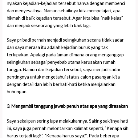
nyiakan kejadian-kejadian tersebut hanya dengan membenci
dan menyesalinya. Namun sebaiknya kita mempelajari, apa
hikmah di balik kejadian tersebut. Agar kita bisa “naik kelas”
dan menjadi seseorang yang lebih baik lagi.
Saya pribadi pernah menjadi selingkuhan secara tidak sadar
dan saya merasa itu adalah kejadian buruk yang tak
terlupakan. Apalagi pada jaman di mana orang menganggap
selingkuhan sebagai penyebab utama kerusakan rumah
tangga. Namun dari kejadian tersebut, saya menjadi sadar
pentingnya untuk mengetahui status calon pasangan kita
dengan detail dan lebih berhati-hati ketika menjalankan
hubungan.
3. Mengambil tanggung jawab penuh atas apa yang dirasakan
Saya sekalipun sering lupa melakukannya. Saking sakitnya hati
ini, saya juga pernah melontarkan kalimat seperti, “Kenapa sih
harus terjadi lagi?”, “Kenapa harus saya?”. Pada beberapa