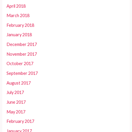
April 2018
March 2018
February 2018
January 2018
December 2017
November 2017
October 2017
September 2017
August 2017
July 2017
June 2017
May 2017
February 2017
January 2017