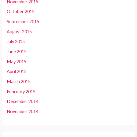
November 2015
October 2015
September 2015
August 2015
July 2015
June 2015
May 2015
April 2015
March 2015
February 2015
December 2014
November 2014