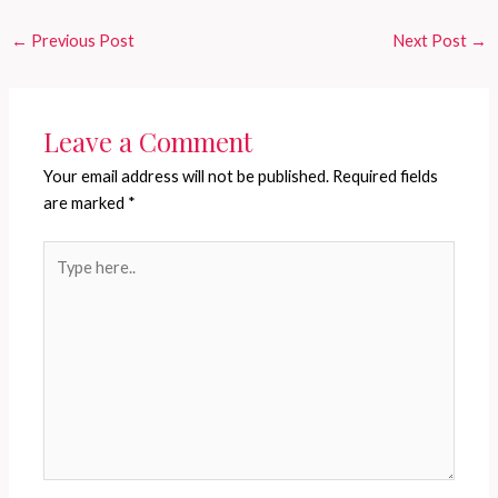
←
Previous Post
Next Post
→
Leave a Comment
Your email address will not be published.
Required fields
are marked
*
Type
here..