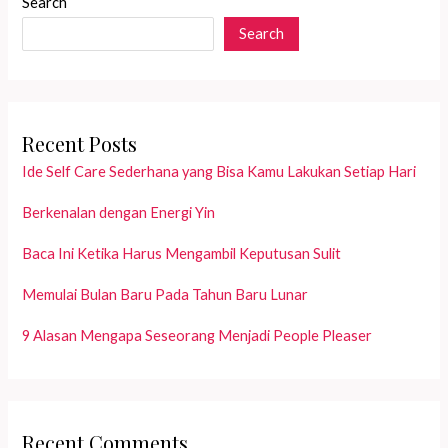
Search
Search
Recent Posts
Ide Self Care Sederhana yang Bisa Kamu Lakukan Setiap Hari
Berkenalan dengan Energi Yin
Baca Ini Ketika Harus Mengambil Keputusan Sulit
Memulai Bulan Baru Pada Tahun Baru Lunar
9 Alasan Mengapa Seseorang Menjadi People Pleaser
Recent Comments