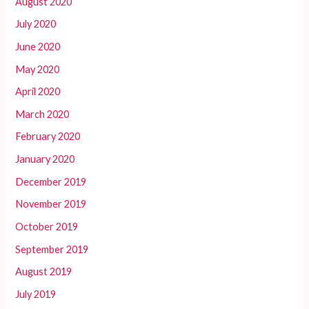
August 2020
July 2020
June 2020
May 2020
April 2020
March 2020
February 2020
January 2020
December 2019
November 2019
October 2019
September 2019
August 2019
July 2019