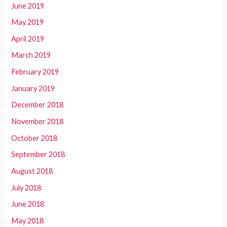
June 2019
May 2019
April 2019
March 2019
February 2019
January 2019
December 2018
November 2018
October 2018
September 2018
August 2018
July 2018
June 2018
May 2018