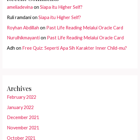
ameliadevina
on
Siapa itu Higher Self?
Ruli ramdani
on
Siapa itu Higher Self?
Royhan Abdillah
on
Past Life Reading Melalui Oracle Card
Nurulhikmayanti
on
Past Life Reading Melalui Oracle Card
Adh
on
Free Quiz: Seperti Apa Sih Karakter Inner Child-mu?
Archives
February 2022
January 2022
December 2021
November 2021
October 2021