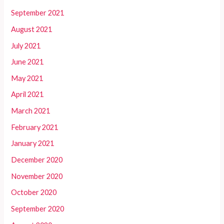
September 2021
August 2021
July 2021
June 2021
May 2021
April 2021
March 2021
February 2021
January 2021
December 2020
November 2020
October 2020
September 2020