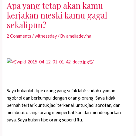
Apa yang tetap akan kamu
kerjakan meski kamu gagal
sekalipun?
2 Comments
/
witnessday
/ By
ameliadevina
Saya bukanlah tipe orang yang sejak lahir sudah nyaman
ngobrol dan berkumpul dengan orang-orang. Saya tidak
pernah tertarik untuk jadi terkenal, untuk jadi sorotan, dan
membuat orang-orang memperhatikan dan mendengarkan
saya. Saya bukan tipe orang seperti itu.