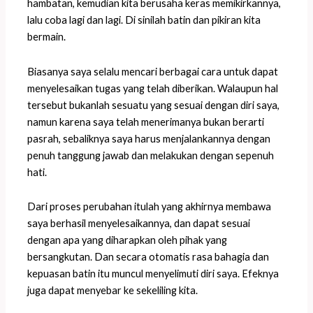
hambatan, kemudian kita berusaha keras memikirkannya,
lalu coba lagi dan lagi. Di sinilah batin dan pikiran kita
bermain.
Biasanya saya selalu mencari berbagai cara untuk dapat
menyelesaikan tugas yang telah diberikan. Walaupun hal
tersebut bukanlah sesuatu yang sesuai dengan diri saya,
namun karena saya telah menerimanya bukan berarti
pasrah, sebaliknya saya harus menjalankannya dengan
penuh tanggung jawab dan melakukan dengan sepenuh
hati.
Dari proses perubahan itulah yang akhirnya membawa
saya berhasil menyelesaikannya, dan dapat sesuai
dengan apa yang diharapkan oleh pihak yang
bersangkutan. Dan secara otomatis rasa bahagia dan
kepuasan batin itu muncul menyelimuti diri saya. Efeknya
juga dapat menyebar ke sekeliling kita.