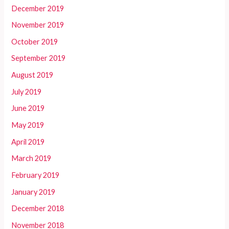
December 2019
November 2019
October 2019
September 2019
August 2019
July 2019
June 2019
May 2019
April 2019
March 2019
February 2019
January 2019
December 2018
November 2018