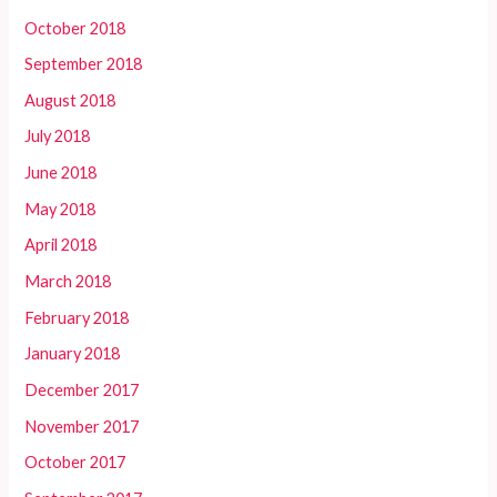
October 2018
September 2018
August 2018
July 2018
June 2018
May 2018
April 2018
March 2018
February 2018
January 2018
December 2017
November 2017
October 2017