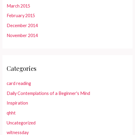
March 2015
February 2015
December 2014
November 2014
Categories
card reading
Daily Contemplations of a Beginner's Mind
Inspiration
qhht
Uncategorized
witnessday