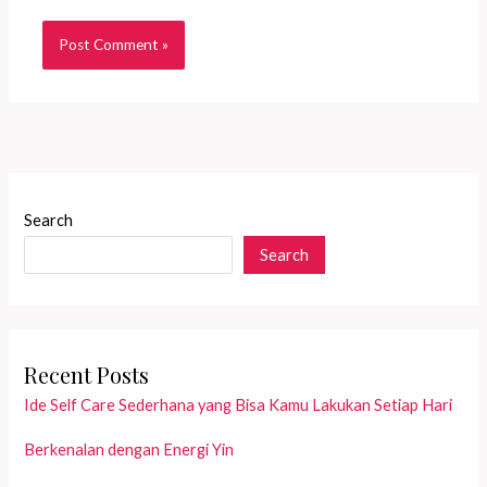
Search
Search
Recent Posts
Ide Self Care Sederhana yang Bisa Kamu Lakukan Setiap Hari
Berkenalan dengan Energi Yin