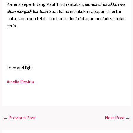
Karena seperti yang Paul Tillich katakan,
semua cinta akhirnya
akan menjadi bantuan
. Saat kamu melakukan apapun disertai
cinta, kamu pun telah membantu dunia ini agar menjadi semakin
ceria.
Love and light,
Amelia Devina
←
Previous Post
Next Post
→