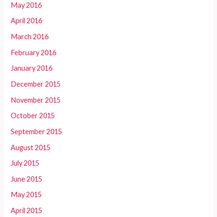
May 2016
April 2016
March 2016
February 2016
January 2016
December 2015
November 2015
October 2015
September 2015
August 2015
July 2015
June 2015
May 2015
April 2015