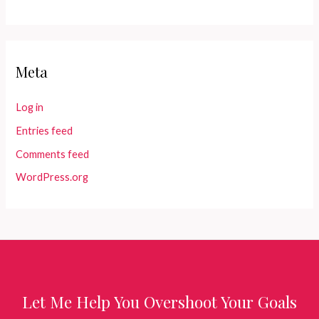
Meta
Log in
Entries feed
Comments feed
WordPress.org
Let Me Help You Overshoot Your Goals