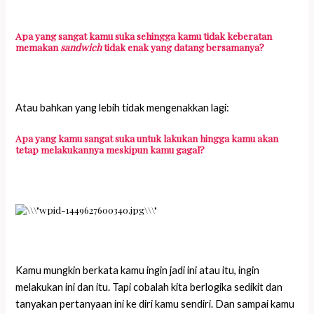
Apa yang sangat kamu suka sehingga kamu tidak keberatan
memakan
sandwich
tidak enak yang datang bersamanya?
Atau bahkan yang lebih tidak mengenakkan lagi:
Apa yang kamu sangat suka untuk lakukan hingga kamu akan
tetap melakukannya meskipun kamu gagal?
Kamu mungkin berkata kamu ingin jadi ini atau itu, ingin
melakukan ini dan itu. Tapi cobalah kita berlogika sedikit dan
tanyakan pertanyaan ini ke diri kamu sendiri. Dan sampai kamu