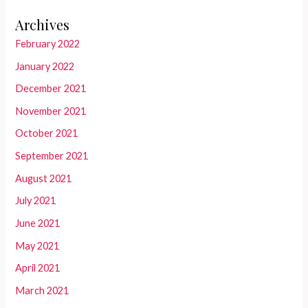
Archives
February 2022
January 2022
December 2021
November 2021
October 2021
September 2021
August 2021
July 2021
June 2021
May 2021
April 2021
March 2021