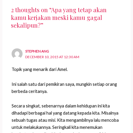
2 thoughts on “Apa yang tetap akan
kamu kerjakan meski kamu gagal
sekalipun?”
STEPHEN ANG
DECEMBER 10, 2015 AT 12:30 AM
Topik yang menarik dari Amel.
Ini salah satu dari pemikiran saya, mungkin setiap orang
berbeda ceritanya.
Secara singkat, sebenarnya dalam kehidupan ini kita
dihadapi berbagai hal yang datang kepada kita. Misalnya
sebuah tugas atau misi. Kita mengambilnya lalu mencoba
untuk melakukannya. Seringkali kita menemukan