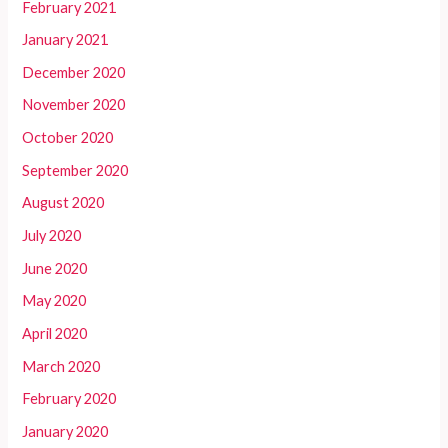
February 2021
January 2021
December 2020
November 2020
October 2020
September 2020
August 2020
July 2020
June 2020
May 2020
April 2020
March 2020
February 2020
January 2020