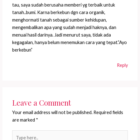
tau, saya sudah berusaha memberi yg terbaik untuk
tanah..bumi. Karna berkebun dgn cara organik,
menghormati tanah sebagai sumber kehidupan,
mengembalikan apa yang sudah menjadi haknya, dan
menuai hasil darinya. Jadi menurut saya, tidak ada
kegagalan, hanya belum menemukan cara yang tepat.”Ayo
berkebun”
Reply
Leave a Comment
Your email address will not be published.
Required fields
are marked
*
Type