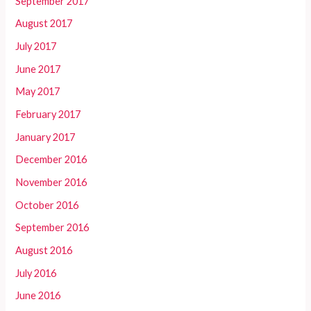
September 2017
August 2017
July 2017
June 2017
May 2017
February 2017
January 2017
December 2016
November 2016
October 2016
September 2016
August 2016
July 2016
June 2016