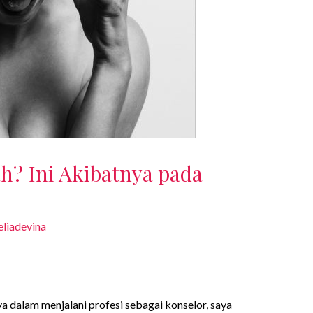
? Ini Akibatnya pada
liadevina
 dalam menjalani profesi sebagai konselor, saya