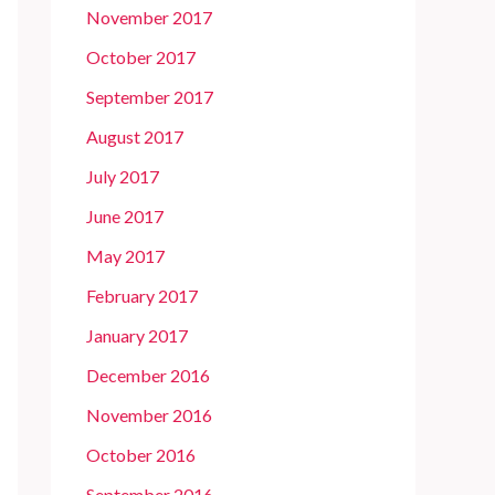
November 2017
October 2017
September 2017
August 2017
July 2017
June 2017
May 2017
February 2017
January 2017
December 2016
November 2016
October 2016
September 2016