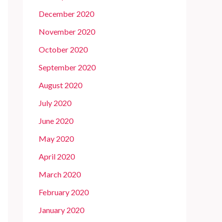
December 2020
November 2020
October 2020
September 2020
August 2020
July 2020
June 2020
May 2020
April 2020
March 2020
February 2020
January 2020