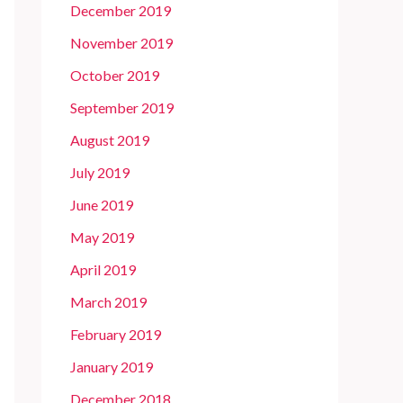
December 2019
November 2019
October 2019
September 2019
August 2019
July 2019
June 2019
May 2019
April 2019
March 2019
February 2019
January 2019
December 2018