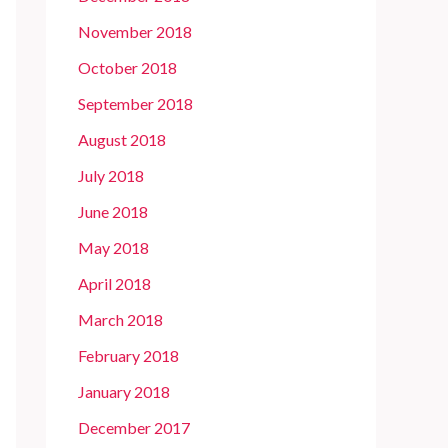
November 2018
October 2018
September 2018
August 2018
July 2018
June 2018
May 2018
April 2018
March 2018
February 2018
January 2018
December 2017