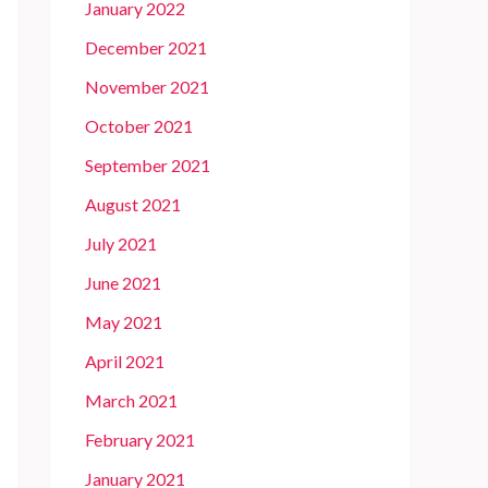
January 2022
December 2021
November 2021
October 2021
September 2021
August 2021
July 2021
June 2021
May 2021
April 2021
March 2021
February 2021
January 2021