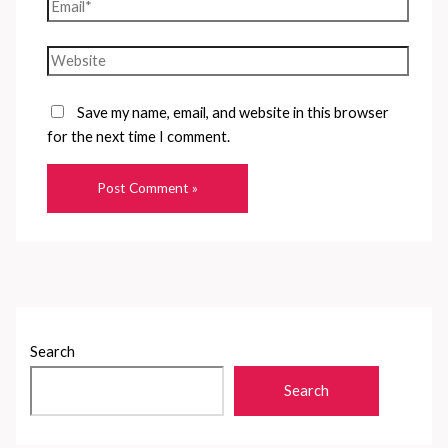
Email*
Website
Save my name, email, and website in this browser
for the next time I comment.
Search
Search