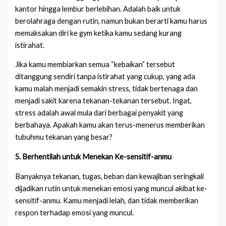
kantor hingga lembur berlebihan. Adalah baik untuk
berolahraga dengan rutin, namun bukan berarti kamu harus
memaksakan diri ke gym ketika kamu sedang kurang
istirahat.
Jika kamu membiarkan semua “kebaikan” tersebut
ditanggung sendiri tanpa istirahat yang cukup, yang ada
kamu malah menjadi semakin stress, tidak bertenaga dan
menjadi sakit karena tekanan-tekanan tersebut. Ingat,
stress adalah awal mula dari berbagai penyakit yang
berbahaya. Apakah kamu akan terus-menerus memberikan
tubuhmu tekanan yang besar?
5. Berhentilah untuk Menekan Ke-sensitif-anmu
Banyaknya tekanan, tugas, beban dan kewajiban seringkali
dijadikan rutin untuk menekan emosi yang muncul akibat ke-
sensitif-anmu. Kamu menjadi lelah, dan tidak memberikan
respon terhadap emosi yang muncul.