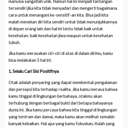
manusia sangatlah unik. Namun hal ini menjadi tantangan
tersendiri jika kita tidak menyadari dan mengerti bagaimana
cara untuk menangani ke-sensitif-an kita. Bisa jadi kita
malah menekan diri kita sendiri untuk tidak menunjukkannya
di depan orang lain dan hal ini tentu tidak baik untuk
kesehatan; baik kesehatan jiwa maupun untuk kesehatan
tubuh.
Jika kamu merasakan ciri-ciri di atas di dalam dirimu, kamu
bisa melakukan 5 hal ini:
1. Selalu Cari Sisi Positifnya
Otak adalah penyaring yang dapat membentuk pengalaman
dan persepsi kita terhadap realita. Jika kamu merasa bahwa
kamu tinggal di lingkungan berbahaya, otakmu akan
terhubung dengan berbagai bukti dari betapa bahayanya
dunia ini. Jika kamu percaya bahwa kita tinggal di lingkungan
yang tentram dan damai, maka kamu akan melihat semakin
banyak kebaikan. Hal apa yang kamu fokuskan, itulah yang