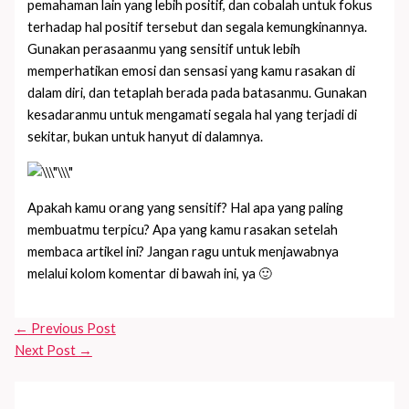
pemahaman lain yang lebih positif, dan cobalah untuk fokus
terhadap hal positif tersebut dan segala kemungkinannya.
Gunakan perasaanmu yang sensitif untuk lebih
memperhatikan emosi dan sensasi yang kamu rasakan di
dalam diri, dan tetaplah berada pada batasanmu. Gunakan
kesadaranmu untuk mengamati segala hal yang terjadi di
sekitar, bukan untuk hanyut di dalamnya.
Apakah kamu orang yang sensitif? Hal apa yang paling
membuatmu terpicu? Apa yang kamu rasakan setelah
membaca artikel ini? Jangan ragu untuk menjawabnya
melalui kolom komentar di bawah ini, ya 🙂
←
Previous Post
Next Post
→