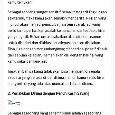
kamu temukan.
Sebagai seorang sangat sensitif, semakin negatif lingkungan
sekitarmu, maka kamu akan semakin menderita. Pikiran yang
muncul akan menjadi pemicu bagi sistem syaraf, jadi yang
perlu kamu perhatikan adalah kemunculan dari setiap pikiran
yang negatif. Bukan untuk diabaikan atau ditekan, namun
untuk disadari dan diikhlaskan, dilepaskan atau direlakan.
Bisa juga dengan mengimbanginya; mencari hal positif dibalik
dari sebuah kejadian, memanjakan diri dengan hal-hal yang
kamu sukai dan lain-lain.
Ingatlah bahwa kamu tidak akan bisa mengontrol segala
sesuatu yang berada di luar dirimu, namun kamu selalu bisa
mengontrol yang ada atau muncul dari dalam dirimu.
2. Perlakukan Dirimu dengan Penuh Kasih Sayang
Sebagai seseorang yang sensitif, kamu adalah seseorang