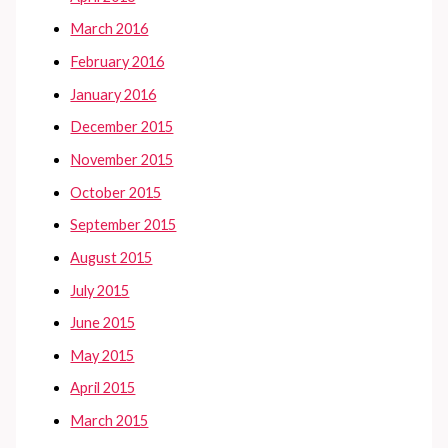
March 2016
February 2016
January 2016
December 2015
November 2015
October 2015
September 2015
August 2015
July 2015
June 2015
May 2015
April 2015
March 2015