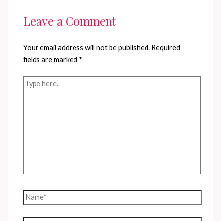
Leave a Comment
Your email address will not be published.
Required
fields are marked
*
Type
here..
Name*