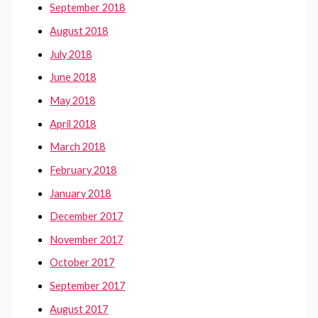
September 2018
August 2018
July 2018
June 2018
May 2018
April 2018
March 2018
February 2018
January 2018
December 2017
November 2017
October 2017
September 2017
August 2017