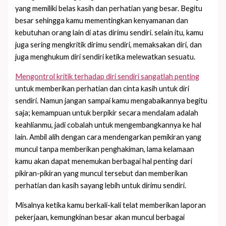
yang memiliki belas kasih dan perhatian yang besar. Begitu
besar sehingga kamu mementingkan kenyamanan dan
kebutuhan orang lain di atas dirimu sendiri. selain itu, kamu
juga sering mengkritik dirimu sendiri, memaksakan diri, dan
juga menghukum diri sendiri ketika melewatkan sesuatu.
Mengontrol kritik terhadap diri sendiri sangatlah penting
untuk memberikan perhatian dan cinta kasih untuk diri
sendiri. Namun jangan sampai kamu mengabaikannya begitu
saja; kemampuan untuk berpikir secara mendalam adalah
keahlianmu, jadi cobalah untuk mengembangkannya ke hal
lain. Ambil alih dengan cara mendengarkan pemikiran yang
muncul tanpa memberikan penghakiman, lama kelamaan
kamu akan dapat menemukan berbagai hal penting dari
pikiran-pikiran yang muncul tersebut dan memberikan
perhatian dan kasih sayang lebih untuk dirimu sendiri.
Misalnya ketika kamu berkali-kali telat memberikan laporan
pekerjaan, kemungkinan besar akan muncul berbagai