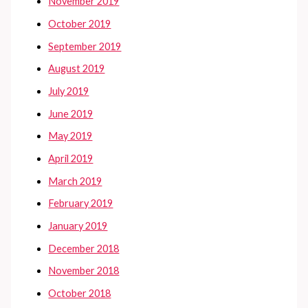
November 2019
October 2019
September 2019
August 2019
July 2019
June 2019
May 2019
April 2019
March 2019
February 2019
January 2019
December 2018
November 2018
October 2018