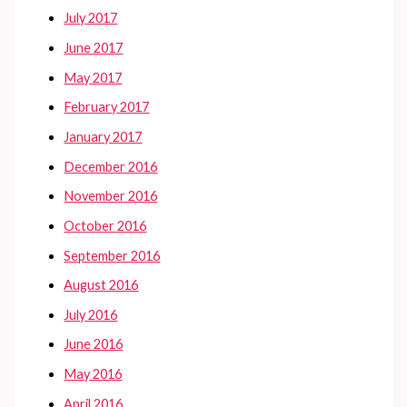
July 2017
June 2017
May 2017
February 2017
January 2017
December 2016
November 2016
October 2016
September 2016
August 2016
July 2016
June 2016
May 2016
April 2016