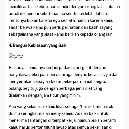
memilih antara kebutuhan sendiri dengan orang lain, cobalah
untuk memenuhi kebutuhanmu sendiri terlebih dahulu.
Tentunya bukan karena ego semata, namun karena kamu
sadar bahwa kamu pun perlu perhatian dan kasih sayang
sebagaimana yang biasa kamu berikan kepada orang lain.
4. Bangun Kebiasaan yang Baik
Biasanya semuanya terjadi padamu; bergelut dengan
banyaknya pekerjaan, berolahraga dengan keras di gym dan
mengerjakan sebagian besar pekerjaan rumah begitu
pulang. begitu juga dengan berbagai jenis diet yang
dijalankan dengan jam tidur yang minim.
Apa yang selama ini kamu lihat sebagai ‘hal terbaik’ untuk
dirimu seringkali malah menyiksamu. Adalah baik untuk
menerima tantangan di tempat kerja, namun bukan berarti
kamu harus bertanggung jawab atas semua pekerjaan di