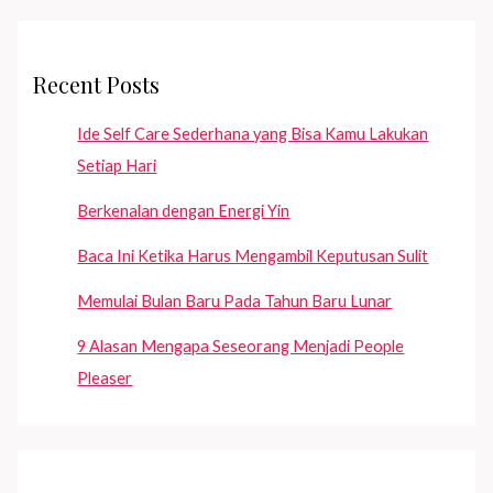
Recent Posts
Ide Self Care Sederhana yang Bisa Kamu Lakukan
Setiap Hari
Berkenalan dengan Energi Yin
Baca Ini Ketika Harus Mengambil Keputusan Sulit
Memulai Bulan Baru Pada Tahun Baru Lunar
9 Alasan Mengapa Seseorang Menjadi People
Pleaser