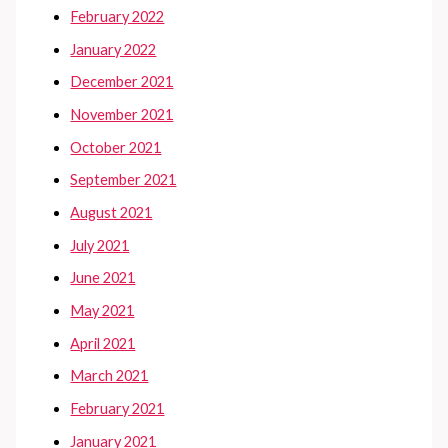
February 2022
January 2022
December 2021
November 2021
October 2021
September 2021
August 2021
July 2021
June 2021
May 2021
April 2021
March 2021
February 2021
January 2021