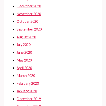
December 2020
November 2020
October 2020
September 2020
August 2020
July 2020
June 2020
May 2020
April 2020
March 2020
February 2020
January 2020
December 2019