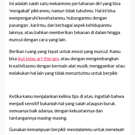
Ini adalah salah satu mekanisme pertahanan diri yang bisa
‘mengakali’ pikiranmu, namun tidak tubuhmu. Hal ini bisa
mempengaruhi kesehatanmu, hubunganmu dengan
pasangan , karirmu, dan berbagai aspek kehidupanmu
lainnya, atau bahkan memberikan tekanan di dalam hingga
muncul dengan cara yang lain.
Berikan ruang yang tepat untuk emosi yang muncul. Kamu
bisa
ikut kelas art therapy
, atau dengan mengembangkan
kreativitasmu dengan bermain alat musik, menggambar atau
melakukan hal lain yang tidak menuntutmu untuk berpikir.
Ketika kamu menjalankan kelima tips di atas, ingatlah bahwa
menjadi sensitif bukanlah hal yang salah ataupun buruk.
semuanya baik adanya, dengan kekuatannya dan
tantangannya masing-masing.
Gunakan kemampuan berpikir mendalammu untuk menelaah