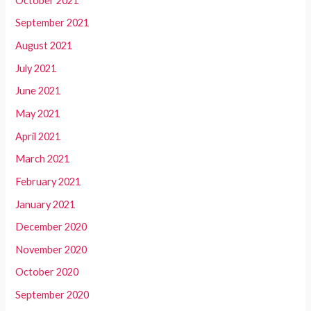
October 2021
September 2021
August 2021
July 2021
June 2021
May 2021
April 2021
March 2021
February 2021
January 2021
December 2020
November 2020
October 2020
September 2020