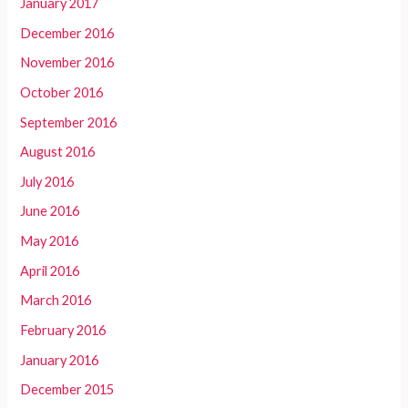
January 2017
December 2016
November 2016
October 2016
September 2016
August 2016
July 2016
June 2016
May 2016
April 2016
March 2016
February 2016
January 2016
December 2015