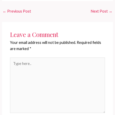
←
Previous Post
Next Post
→
Leave a Comment
Your email address will not be published.
Required fields
are marked
*
Type
here..