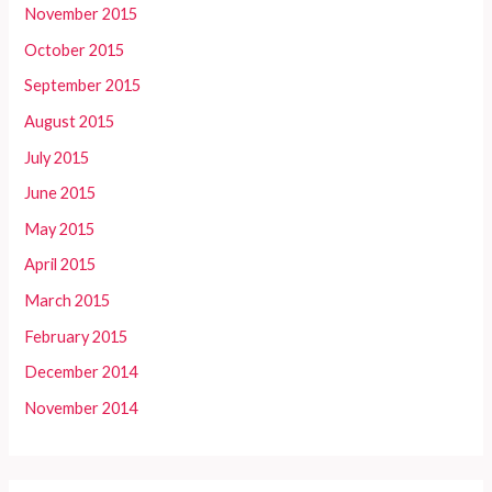
November 2015
October 2015
September 2015
August 2015
July 2015
June 2015
May 2015
April 2015
March 2015
February 2015
December 2014
November 2014