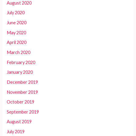
August 2020
July 2020
June 2020
May 2020
April 2020
March 2020
February 2020
January 2020
December 2019
November 2019
October 2019
September 2019
August 2019
July 2019