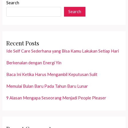
Search
Search
Recent Posts
Ide Self Care Sederhana yang Bisa Kamu Lakukan Setiap Hari
Berkenalan dengan Energi Yin
Baca Ini Ketika Harus Mengambil Keputusan Sulit
Memulai Bulan Baru Pada Tahun Baru Lunar
9 Alasan Mengapa Seseorang Menjadi People Pleaser