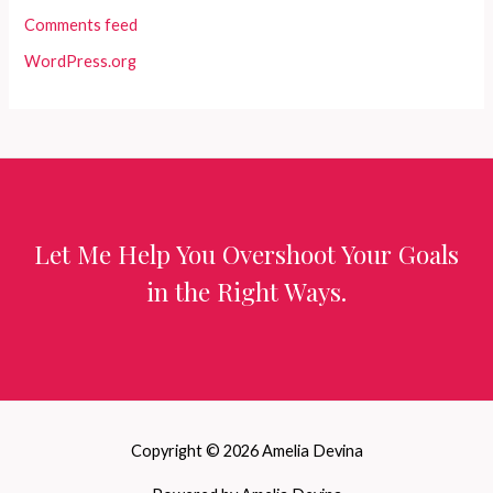
Comments feed
WordPress.org
Let Me Help You Overshoot Your Goals
in the Right Ways.
Copyright © 2026 Amelia Devina