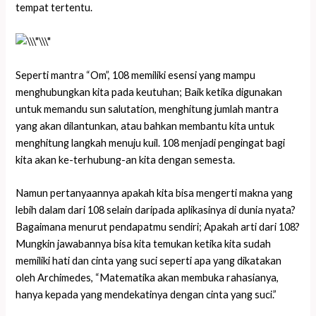
tempat tertentu.
Seperti mantra “Om”, 108 memiliki esensi yang mampu
menghubungkan kita pada keutuhan; Baik ketika digunakan
untuk memandu sun salutation, menghitung jumlah mantra
yang akan dilantunkan, atau bahkan membantu kita untuk
menghitung langkah menuju kuil. 108 menjadi pengingat bagi
kita akan ke-terhubung-an kita dengan semesta.
Namun pertanyaannya apakah kita bisa mengerti makna yang
lebih dalam dari 108 selain daripada aplikasinya di dunia nyata?
Bagaimana menurut pendapatmu sendiri; Apakah arti dari 108?
Mungkin jawabannya bisa kita temukan ketika kita sudah
memiliki hati dan cinta yang suci seperti apa yang dikatakan
oleh Archimedes, “Matematika akan membuka rahasianya,
hanya kepada yang mendekatinya dengan cinta yang suci.”