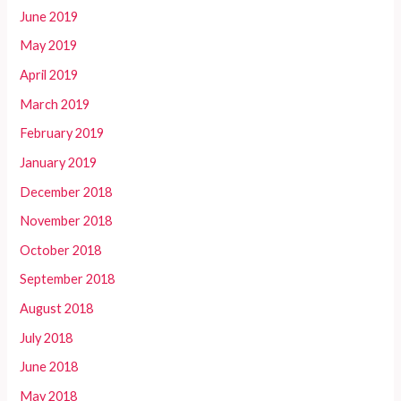
June 2019
May 2019
April 2019
March 2019
February 2019
January 2019
December 2018
November 2018
October 2018
September 2018
August 2018
July 2018
June 2018
May 2018