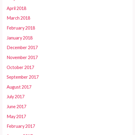
April 2018
March 2018
February 2018
January 2018
December 2017
November 2017
October 2017
September 2017
August 2017
July 2017
June 2017
May 2017
February 2017