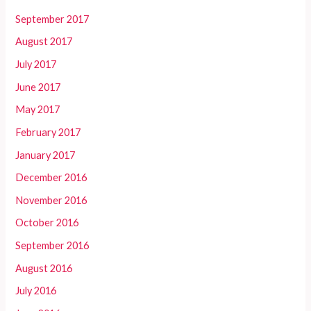
September 2017
August 2017
July 2017
June 2017
May 2017
February 2017
January 2017
December 2016
November 2016
October 2016
September 2016
August 2016
July 2016