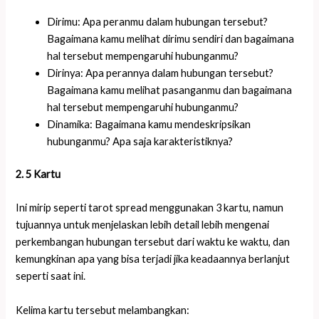
Dirimu: Apa peranmu dalam hubungan tersebut?
Bagaimana kamu melihat dirimu sendiri dan bagaimana
hal tersebut mempengaruhi hubunganmu?
Dirinya: Apa perannya dalam hubungan tersebut?
Bagaimana kamu melihat pasanganmu dan bagaimana
hal tersebut mempengaruhi hubunganmu?
Dinamika: Bagaimana kamu mendeskripsikan
hubunganmu? Apa saja karakteristiknya?
2. 5 Kartu
Ini mirip seperti tarot spread menggunakan 3 kartu, namun
tujuannya untuk menjelaskan lebih detail lebih mengenai
perkembangan hubungan tersebut dari waktu ke waktu, dan
kemungkinan apa yang bisa terjadi jika keadaannya berlanjut
seperti saat ini.
Kelima kartu tersebut melambangkan: