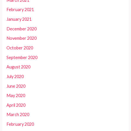
March 2021
February 2021
January 2021
December 2020
November 2020
October 2020
September 2020
August 2020
July 2020
June 2020
May 2020
April 2020
March 2020
February 2020