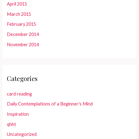
April 2015
March 2015
February 2015
December 2014
November 2014
Categories
card reading
Daily Contemplations of a Beginner's Mind
Inspiration
qhht
Uncategorized