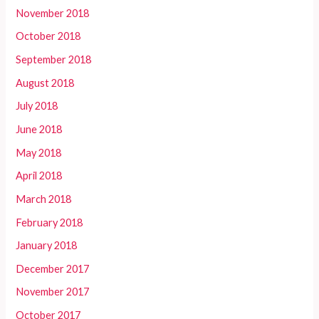
November 2018
October 2018
September 2018
August 2018
July 2018
June 2018
May 2018
April 2018
March 2018
February 2018
January 2018
December 2017
November 2017
October 2017