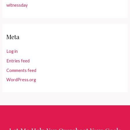
witnessday
Meta
Log in
Entries feed
Comments feed
WordPress.org