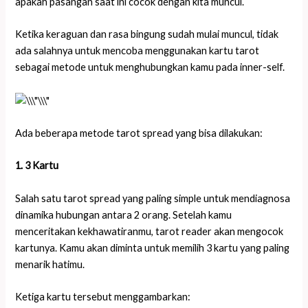
apakah pasangan saat ini cocok dengan kita muncul.
Ketika keraguan dan rasa bingung sudah mulai muncul, tidak
ada salahnya untuk mencoba menggunakan kartu tarot
sebagai metode untuk menghubungkan kamu pada inner-self.
Ada beberapa metode tarot spread yang bisa dilakukan:
1. 3 Kartu
Salah satu tarot spread yang paling simple untuk mendiagnosa
dinamika hubungan antara 2 orang. Setelah kamu
menceritakan kekhawatiranmu, tarot reader akan mengocok
kartunya. Kamu akan diminta untuk memilih 3 kartu yang paling
menarik hatimu.
Ketiga kartu tersebut menggambarkan: