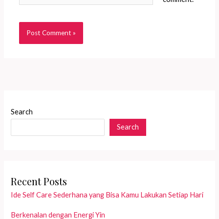
Search
Search
Recent Posts
Ide Self Care Sederhana yang Bisa Kamu Lakukan Setiap Hari
Berkenalan dengan Energi Yin