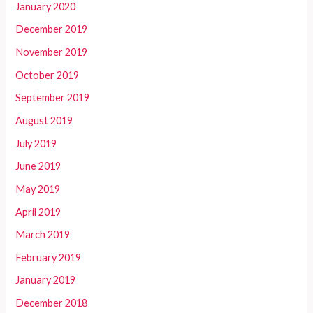
January 2020
December 2019
November 2019
October 2019
September 2019
August 2019
July 2019
June 2019
May 2019
April 2019
March 2019
February 2019
January 2019
December 2018