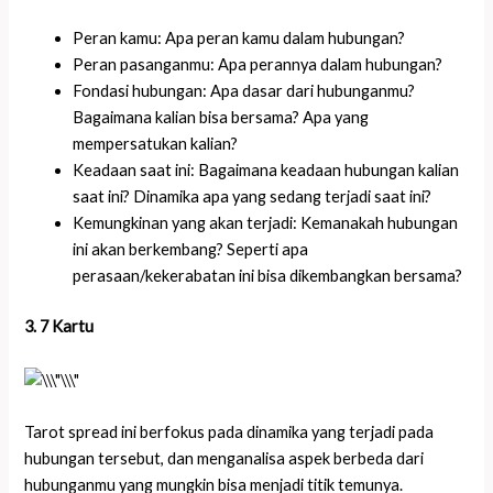
Peran kamu: Apa peran kamu dalam hubungan?
Peran pasanganmu: Apa perannya dalam hubungan?
Fondasi hubungan: Apa dasar dari hubunganmu?
Bagaimana kalian bisa bersama? Apa yang
mempersatukan kalian?
Keadaan saat ini: Bagaimana keadaan hubungan kalian
saat ini? Dinamika apa yang sedang terjadi saat ini?
Kemungkinan yang akan terjadi: Kemanakah hubungan
ini akan berkembang? Seperti apa
perasaan/kekerabatan ini bisa dikembangkan bersama?
3. 7 Kartu
Tarot spread ini berfokus pada dinamika yang terjadi pada
hubungan tersebut, dan menganalisa aspek berbeda dari
hubunganmu yang mungkin bisa menjadi titik temunya.