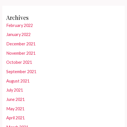
Archives
February 2022
January 2022
December 2021
November 2021
October 2021
September 2021
August 2021
July 2021
June 2021
May 2021
April 2021