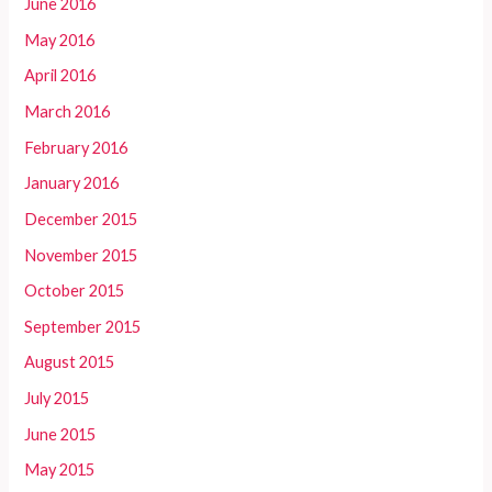
June 2016
May 2016
April 2016
March 2016
February 2016
January 2016
December 2015
November 2015
October 2015
September 2015
August 2015
July 2015
June 2015
May 2015