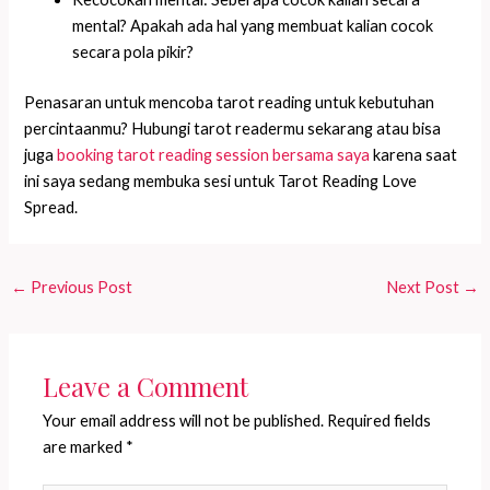
mental? Apakah ada hal yang membuat kalian cocok
secara pola pikir?
Penasaran untuk mencoba tarot reading untuk kebutuhan
percintaanmu? Hubungi tarot readermu sekarang atau bisa
juga
booking tarot reading session bersama saya
karena saat
ini saya sedang membuka sesi untuk Tarot Reading Love
Spread.
←
Previous Post
Next Post
→
Leave a Comment
Your email address will not be published.
Required fields
are marked
*