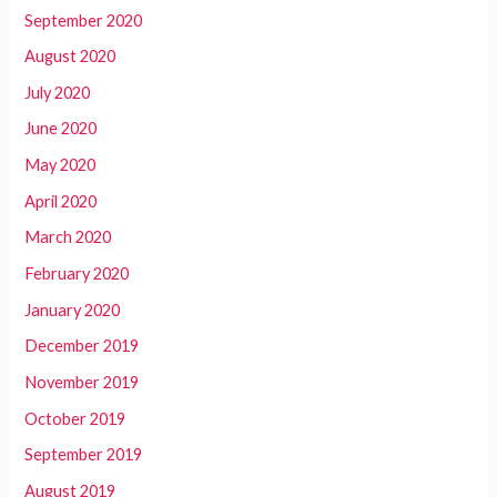
September 2020
August 2020
July 2020
June 2020
May 2020
April 2020
March 2020
February 2020
January 2020
December 2019
November 2019
October 2019
September 2019
August 2019