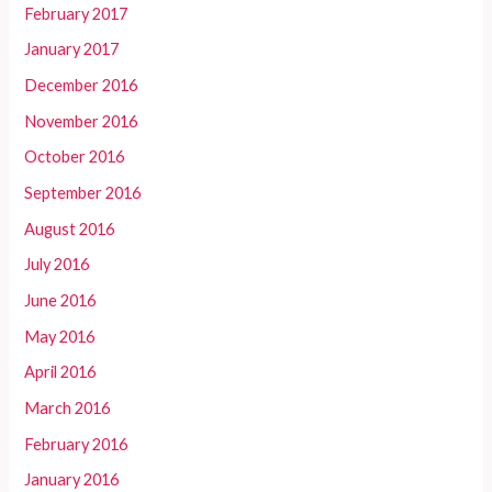
February 2017
January 2017
December 2016
November 2016
October 2016
September 2016
August 2016
July 2016
June 2016
May 2016
April 2016
March 2016
February 2016
January 2016