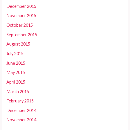
December 2015
November 2015
October 2015
September 2015
August 2015
July 2015
June 2015
May 2015
April 2015
March 2015
February 2015
December 2014
November 2014