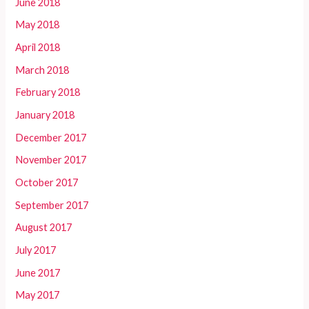
June 2018
May 2018
April 2018
March 2018
February 2018
January 2018
December 2017
November 2017
October 2017
September 2017
August 2017
July 2017
June 2017
May 2017