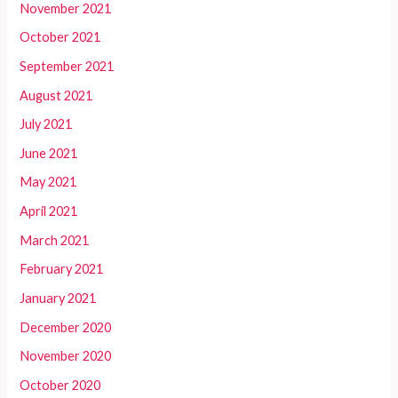
November 2021
October 2021
September 2021
August 2021
July 2021
June 2021
May 2021
April 2021
March 2021
February 2021
January 2021
December 2020
November 2020
October 2020