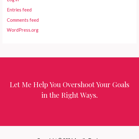
Entries feed
Comments feed
WordPress.org
Let Me Help You Overshoot Your Goals
in the Right Ways.