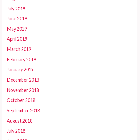
July 2019
June 2019
May 2019
April 2019
March 2019
February 2019
January 2019
December 2018
November 2018
October 2018
September 2018
August 2018
July 2018