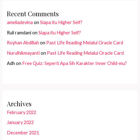
Recent Comments
ameliadevina
on
Siapa itu Higher Self?
Ruli ramdani
on
Siapa itu Higher Self?
Royhan Abdillah
on
Past Life Reading Melalui Oracle Card
Nurulhikmayanti
on
Past Life Reading Melalui Oracle Card
Adh
on
Free Quiz: Seperti Apa Sih Karakter Inner Child-mu?
Archives
February 2022
January 2022
December 2021