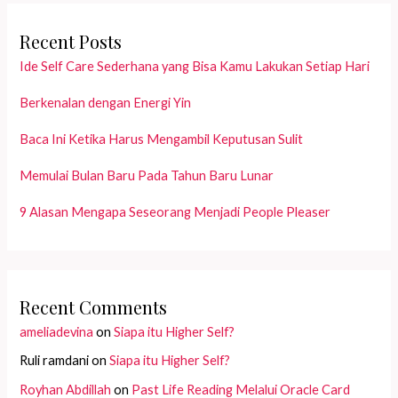
Recent Posts
Ide Self Care Sederhana yang Bisa Kamu Lakukan Setiap Hari
Berkenalan dengan Energi Yin
Baca Ini Ketika Harus Mengambil Keputusan Sulit
Memulai Bulan Baru Pada Tahun Baru Lunar
9 Alasan Mengapa Seseorang Menjadi People Pleaser
Recent Comments
ameliadevina
on
Siapa itu Higher Self?
Ruli ramdani
on
Siapa itu Higher Self?
Royhan Abdillah
on
Past Life Reading Melalui Oracle Card