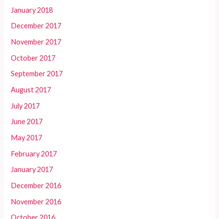
January 2018
December 2017
November 2017
October 2017
September 2017
August 2017
July 2017
June 2017
May 2017
February 2017
January 2017
December 2016
November 2016
October 2016