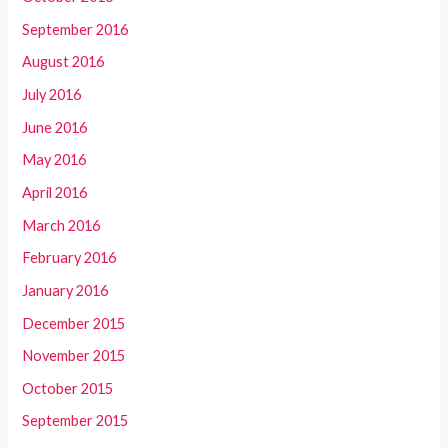
September 2016
August 2016
July 2016
June 2016
May 2016
April 2016
March 2016
February 2016
January 2016
December 2015
November 2015
October 2015
September 2015