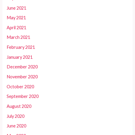
June 2021
May 2021
April 2021
March 2021
February 2021
January 2021
December 2020
November 2020
October 2020
September 2020
August 2020
July 2020
June 2020