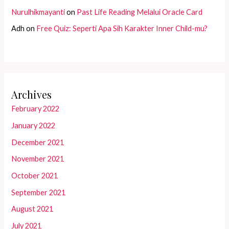
Nurulhikmayanti
on
Past Life Reading Melalui Oracle Card
Adh
on
Free Quiz: Seperti Apa Sih Karakter Inner Child-mu?
Archives
February 2022
January 2022
December 2021
November 2021
October 2021
September 2021
August 2021
July 2021