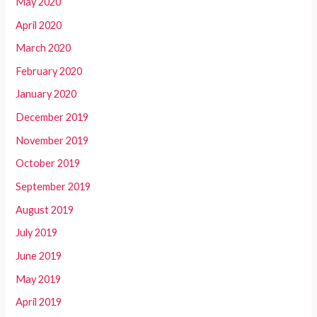
May 2020
April 2020
March 2020
February 2020
January 2020
December 2019
November 2019
October 2019
September 2019
August 2019
July 2019
June 2019
May 2019
April 2019