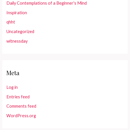
Daily Contemplations of a Beginner's Mind
Inspiration
qhht
Uncategorized
witnessday
Meta
Log in
Entries feed
Comments feed
WordPress.org