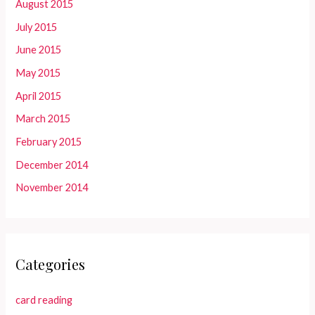
August 2015
July 2015
June 2015
May 2015
April 2015
March 2015
February 2015
December 2014
November 2014
Categories
card reading