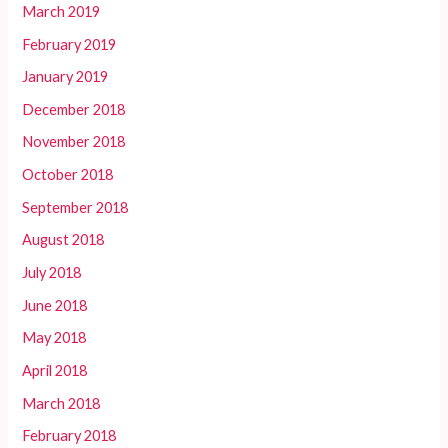
March 2019
February 2019
January 2019
December 2018
November 2018
October 2018
September 2018
August 2018
July 2018
June 2018
May 2018
April 2018
March 2018
February 2018