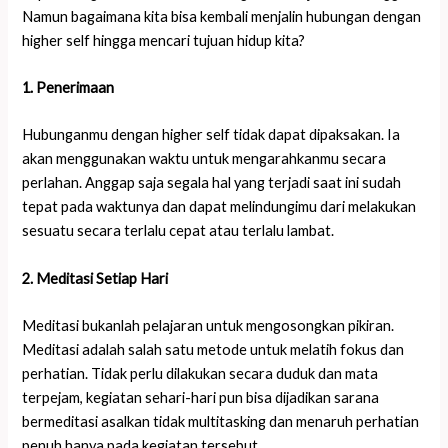
Namun bagaimana kita bisa kembali menjalin hubungan dengan
higher self hingga mencari tujuan hidup kita?
1. Penerimaan
Hubunganmu dengan higher self tidak dapat dipaksakan. Ia
akan menggunakan waktu untuk mengarahkanmu secara
perlahan. Anggap saja segala hal yang terjadi saat ini sudah
tepat pada waktunya dan dapat melindungimu dari melakukan
sesuatu secara terlalu cepat atau terlalu lambat.
2. Meditasi Setiap Hari
Meditasi bukanlah pelajaran untuk mengosongkan pikiran.
Meditasi adalah salah satu metode untuk melatih fokus dan
perhatian. Tidak perlu dilakukan secara duduk dan mata
terpejam, kegiatan sehari-hari pun bisa dijadikan sarana
bermeditasi asalkan tidak multitasking dan menaruh perhatian
penuh hanya pada kegiatan tersebut.