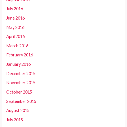
July 2016
June 2016
May 2016
April 2016
March 2016
February 2016
January 2016
December 2015
November 2015
October 2015
September 2015
August 2015
July 2015