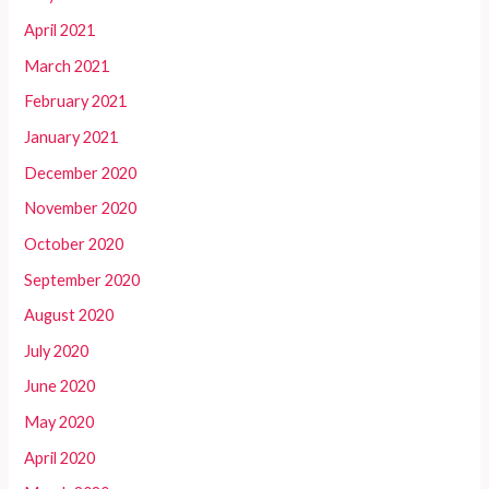
April 2021
March 2021
February 2021
January 2021
December 2020
November 2020
October 2020
September 2020
August 2020
July 2020
June 2020
May 2020
April 2020