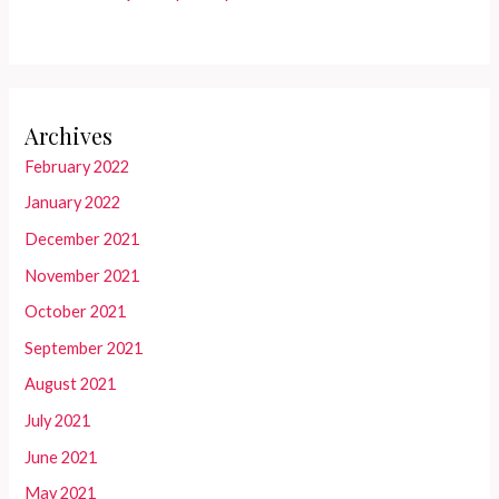
Archives
February 2022
January 2022
December 2021
November 2021
October 2021
September 2021
August 2021
July 2021
June 2021
May 2021