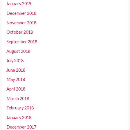
January 2019
December 2018
November 2018
October 2018
September 2018
August 2018
July 2018
June 2018
May 2018
April 2018
March 2018
February 2018
January 2018
December 2017