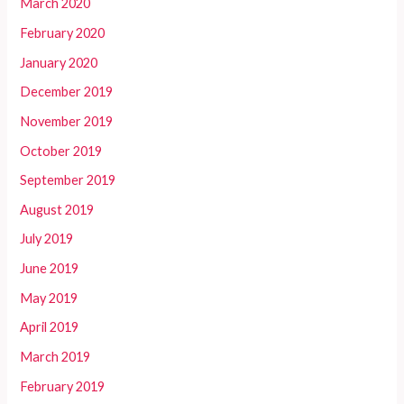
March 2020
February 2020
January 2020
December 2019
November 2019
October 2019
September 2019
August 2019
July 2019
June 2019
May 2019
April 2019
March 2019
February 2019