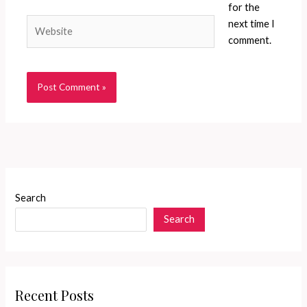
for the
Website
next time I
comment.
Search
Search
Recent Posts