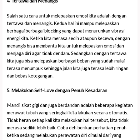
4. Tertawa dan Menangis
Salah satu cara untuk melepaskan emosi kita adalah dengan
tertawa dan menangis. Kedua hal ini mampu melepaskan
berbagai berbagai blocking yang dapat menurunkan vibrasi
energi kita. Ketika kita merasa sedih ataupun kecewa, dengan
menangis bisa membantu kita untuk melepaskan emosi dan
menjaga diri agar tidak dendam. Sedangkan dengan tertawa
kita juga bisa melepaskan berbagai beban yang sudah mulai
terasa menumpuk sehingga jalan kita juga terasa lebih ringan
dan bebas ketegangan.
5. Melakukan Self-Love dengan Penuh Kesadaran
Mandi, sikat gigi dan juga berdandan adalah beberapa kegiatan
merawat tubuh yang seringkali kita lakukan secara otomatis.
Tidak heran setiap kali kita melakukan hal tersebut, kita tidak
merasa sedikit lebih baik. Coba deh berikan perhatian penuh
ketika sedang melakukan perawatan diri dimulai dari yang