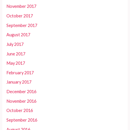
November 2017
October 2017
September 2017
August 2017
July 2017
June 2017
May 2017
February 2017
January 2017
December 2016
November 2016
October 2016
September 2016
August 2016