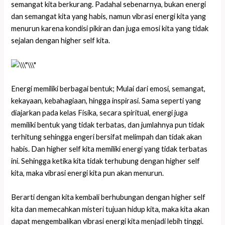
semangat kita berkurang. Padahal sebenarnya, bukan energi
dan semangat kita yang habis, namun vibrasi energi kita yang
menurun karena kondisi pikiran dan juga emosi kita yang tidak
sejalan dengan higher self kita.
Energi memiliki berbagai bentuk; Mulai dari emosi, semangat,
kekayaan, kebahagiaan, hingga inspirasi. Sama seperti yang
diajarkan pada kelas Fisika, secara spiritual, energi juga
memiliki bentuk yang tidak terbatas, dan jumlahnya pun tidak
terhitung sehingga engeri bersifat melimpah dan tidak akan
habis. Dan higher self kita memiliki energi yang tidak terbatas
ini. Sehingga ketika kita tidak terhubung dengan higher self
kita, maka vibrasi energi kita pun akan menurun.
Berarti dengan kita kembali berhubungan dengan higher self
kita dan memecahkan misteri tujuan hidup kita, maka kita akan
dapat mengembalikan vibrasi energi kita menjadi lebih tinggi.