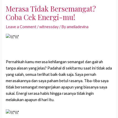
Merasa Tidak Bersemangat?
Coba Cek Energi-mu!
Leave a Comment
/
witnessday
/ By
ameliadevina
Pernahkah kamu merasa kehilangan semangat dan gairah
tanpa alasan yang jelas? Padahal di sekitarmu saat ini tidak ada
yang salah, semua terlihat baik-baik saja. Saya pernah
merasakannya dan saya paham betul rasanya. Tiba-tiba saya
tidak bersemangat mengerjakan apapun yang biasanya saya
sukai. Energi serasa habis hingga rasanya tidak ingin
melakukan apapun di hari itu.