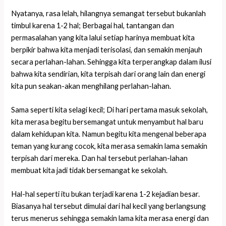
Nyatanya, rasa lelah, hilangnya semangat tersebut bukanlah
timbul karena 1-2 hal; Berbagai hal, tantangan dan
permasalahan yang kita lalui setiap harinya membuat kita
berpikir bahwa kita menjadi terisolasi, dan semakin menjauh
secara perlahan-lahan. Sehingga kita terperangkap dalam ilusi
bahwa kita sendirian, kita terpisah dari orang lain dan energi
kita pun seakan-akan menghilang perlahan-lahan.
Sama seperti kita selagi kecil; Di hari pertama masuk sekolah,
kita merasa begitu bersemangat untuk menyambut hal baru
dalam kehidupan kita. Namun begitu kita mengenal beberapa
teman yang kurang cocok, kita merasa semakin lama semakin
terpisah dari mereka. Dan hal tersebut perlahan-lahan
membuat kita jadi tidak bersemangat ke sekolah.
Hal-hal seperti itu bukan terjadi karena 1-2 kejadian besar.
Biasanya hal tersebut dimulai dari hal kecil yang berlangsung
terus menerus sehingga semakin lama kita merasa energi dan