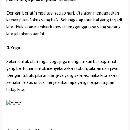
Dengan berlatih meditasi setiap hari, kita akan mendapatkan
kemampuan fokus yang baik; Sehingga apapun hal yang terjadi,
kita tidak akan membiarkannya mengganggu apa yang sedang
kita jalankan saat ini.
3. Yoga
Selain untuk olah raga, yoga juga mengajarkan berbagai hal
yang bertujuan untuk menyelaraskan tubuh, pikiran dan jiwa.
Dengan tubuh, pikiran dan jiwa yang selaras, maka kita akan
semakin fokus untuk menjalankan apa yang menjadi tujuan
hidup kita.