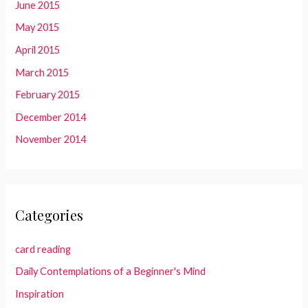
June 2015
May 2015
April 2015
March 2015
February 2015
December 2014
November 2014
Categories
card reading
Daily Contemplations of a Beginner's Mind
Inspiration