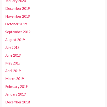
January 2020
December 2019
November 2019
October 2019
September 2019
August 2019
July 2019
June 2019
May 2019
April 2019
March 2019
February 2019
January 2019
December 2018