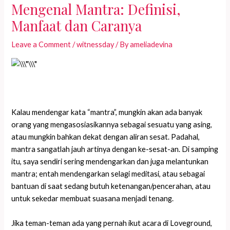
Mengenal Mantra: Definisi,
Manfaat dan Caranya
Leave a Comment
/
witnessday
/ By
ameliadevina
Kalau mendengar kata “mantra”, mungkin akan ada banyak
orang yang mengasosiasikannya sebagai sesuatu yang asing,
atau mungkin bahkan dekat dengan aliran sesat. Padahal,
mantra sangatlah jauh artinya dengan ke-sesat-an. Di samping
itu, saya sendiri sering mendengarkan dan juga melantunkan
mantra; entah mendengarkan selagi meditasi, atau sebagai
bantuan di saat sedang butuh ketenangan/pencerahan, atau
untuk sekedar membuat suasana menjadi tenang.
Jika teman-teman ada yang pernah ikut acara di Loveground,