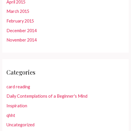
April 2015
March 2015
February 2015
December 2014
November 2014
Categories
card reading
Daily Contemplations of a Beginner's Mind
Inspiration
qhht
Uncategorized