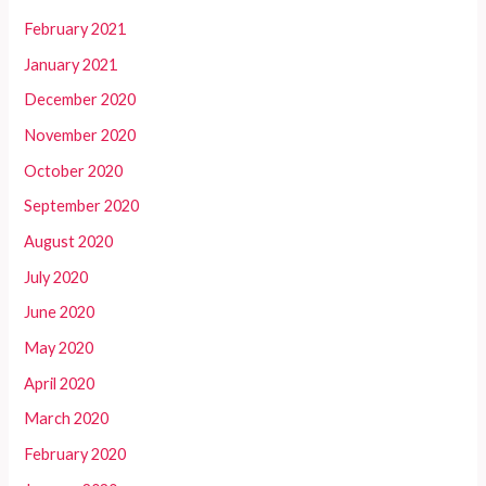
February 2021
January 2021
December 2020
November 2020
October 2020
September 2020
August 2020
July 2020
June 2020
May 2020
April 2020
March 2020
February 2020