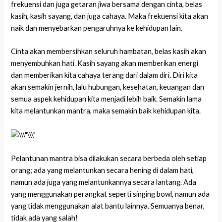
frekuensi dan juga getaran jiwa bersama dengan cinta, belas
kasih, kasih sayang, dan juga cahaya. Maka frekuensi kita akan
naik dan menyebarkan pengaruhnya ke kehidupan lain.
Cinta akan membersihkan seluruh hambatan, belas kasih akan
menyembuhkan hati. Kasih sayang akan memberikan energi
dan memberikan kita cahaya terang dari dalam diri. Diri kita
akan semakin jernih, lalu hubungan, kesehatan, keuangan dan
semua aspek kehidupan kita menjadi lebih baik. Semakin lama
kita melantunkan mantra, maka semakin baik kehidupan kita.
Pelantunan mantra bisa dilakukan secara berbeda oleh setiap
orang; ada yang melantunkan secara hening di dalam hati,
namun ada juga yang melantunkannya secara lantang. Ada
yang menggunakan perangkat seperti singing bowl, namun ada
yang tidak menggunakan alat bantu lainnya. Semuanya benar,
tidak ada yang salah!