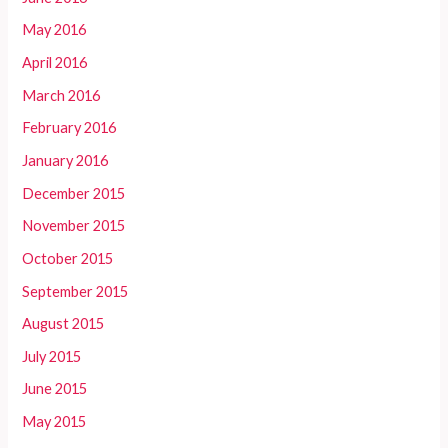
May 2016
April 2016
March 2016
February 2016
January 2016
December 2015
November 2015
October 2015
September 2015
August 2015
July 2015
June 2015
May 2015