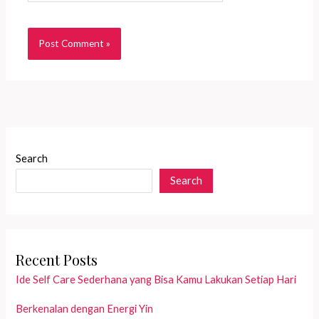
Search
Search
Recent Posts
Ide Self Care Sederhana yang Bisa Kamu Lakukan Setiap Hari
Berkenalan dengan Energi Yin