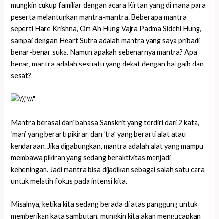
mungkin cukup familiar dengan acara Kirtan yang di mana para
peserta melantunkan mantra-mantra. Beberapa mantra
seperti Hare Krishna, Om Ah Hung Vajra Padma Siddhi Hung,
sampai dengan Heart Sutra adalah mantra yang saya pribadi
benar-benar suka. Namun apakah sebenarnya mantra? Apa
benar, mantra adalah sesuatu yang dekat dengan hal gaib dan
sesat?
Mantra berasal dari bahasa Sanskrit yang terdiri dari 2 kata,
‘man’ yang berarti pikiran dan ‘tra’ yang berarti alat atau
kendaraan. Jika digabungkan, mantra adalah alat yang mampu
membawa pikiran yang sedang beraktivitas menjadi
keheningan. Jadi mantra bisa dijadikan sebagai salah satu cara
untuk melatih fokus pada intensi kita.
Misalnya, ketika kita sedang berada di atas panggung untuk
memberikan kata sambutan, mungkin kita akan mengucapkan