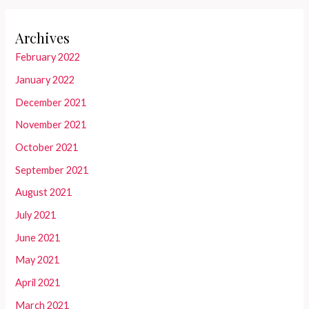
Archives
February 2022
January 2022
December 2021
November 2021
October 2021
September 2021
August 2021
July 2021
June 2021
May 2021
April 2021
March 2021