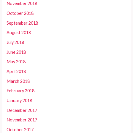
November 2018
October 2018
September 2018
August 2018
July 2018
June 2018
May 2018
April 2018
March 2018
February 2018
January 2018
December 2017
November 2017
October 2017