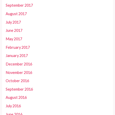
September 2017
August 2017
July 2017
June 2017
May 2017
February 2017
January 2017
December 2016
November 2016
October 2016
September 2016
August 2016
July 2016
June 2016