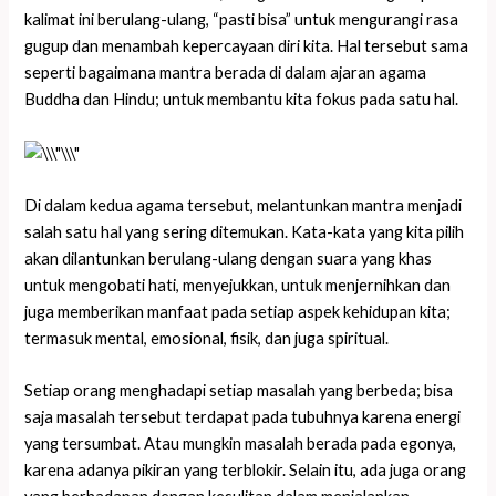
kalimat ini berulang-ulang, “pasti bisa” untuk mengurangi rasa
gugup dan menambah kepercayaan diri kita. Hal tersebut sama
seperti bagaimana mantra berada di dalam ajaran agama
Buddha dan Hindu; untuk membantu kita fokus pada satu hal.
Di dalam kedua agama tersebut, melantunkan mantra menjadi
salah satu hal yang sering ditemukan. Kata-kata yang kita pilih
akan dilantunkan berulang-ulang dengan suara yang khas
untuk mengobati hati, menyejukkan, untuk menjernihkan dan
juga memberikan manfaat pada setiap aspek kehidupan kita;
termasuk mental, emosional, fisik, dan juga spiritual.
Setiap orang menghadapi setiap masalah yang berbeda; bisa
saja masalah tersebut terdapat pada tubuhnya karena energi
yang tersumbat. Atau mungkin masalah berada pada egonya,
karena adanya pikiran yang terblokir. Selain itu, ada juga orang