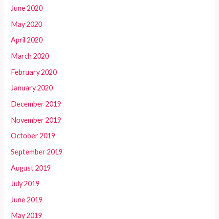
June 2020
May 2020
April 2020
March 2020
February 2020
January 2020
December 2019
November 2019
October 2019
September 2019
August 2019
July 2019
June 2019
May 2019