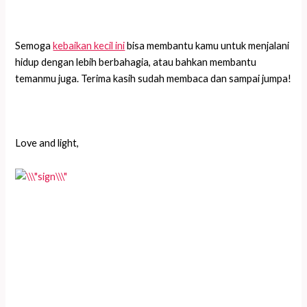
Semoga
kebaikan kecil ini
bisa membantu kamu untuk menjalani
hidup dengan lebih berbahagia, atau bahkan membantu
temanmu juga. Terima kasih sudah membaca dan sampai jumpa!
Love and light,