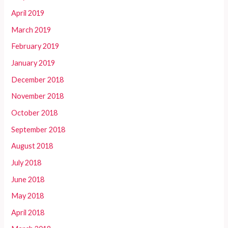
April 2019
March 2019
February 2019
January 2019
December 2018
November 2018
October 2018
September 2018
August 2018
July 2018
June 2018
May 2018
April 2018