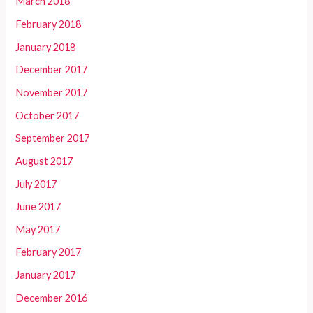
March 2018
February 2018
January 2018
December 2017
November 2017
October 2017
September 2017
August 2017
July 2017
June 2017
May 2017
February 2017
January 2017
December 2016