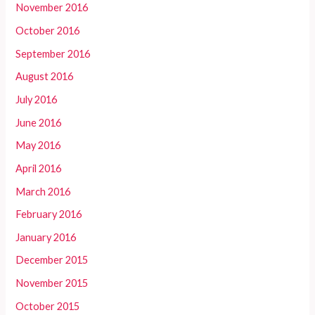
November 2016
October 2016
September 2016
August 2016
July 2016
June 2016
May 2016
April 2016
March 2016
February 2016
January 2016
December 2015
November 2015
October 2015