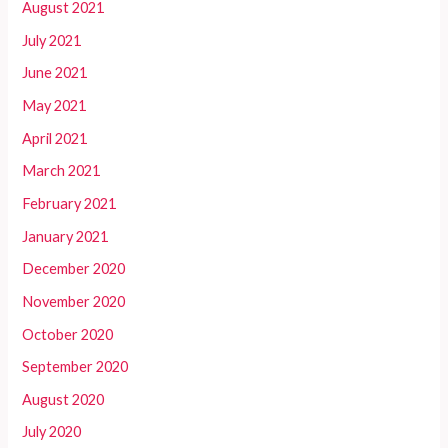
August 2021
July 2021
June 2021
May 2021
April 2021
March 2021
February 2021
January 2021
December 2020
November 2020
October 2020
September 2020
August 2020
July 2020