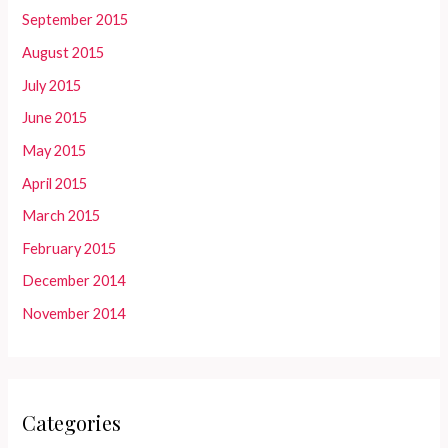
September 2015
August 2015
July 2015
June 2015
May 2015
April 2015
March 2015
February 2015
December 2014
November 2014
Categories