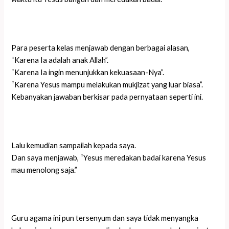
Para peserta kelas menjawab dengan berbagai alasan,
“Karena Ia adalah anak Allah”.
“Karena Ia ingin menunjukkan kekuasaan-Nya”.
“Karena Yesus mampu melakukan mukjizat yang luar biasa”.
Kebanyakan jawaban berkisar pada pernyataan seperti ini.
Lalu kemudian sampailah kepada saya.
Dan saya menjawab, “Yesus meredakan badai karena Yesus
mau menolong saja.”
Guru agama ini pun tersenyum dan saya tidak menyangka