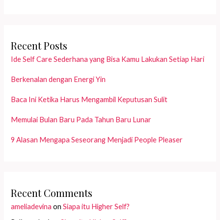
Recent Posts
Ide Self Care Sederhana yang Bisa Kamu Lakukan Setiap Hari
Berkenalan dengan Energi Yin
Baca Ini Ketika Harus Mengambil Keputusan Sulit
Memulai Bulan Baru Pada Tahun Baru Lunar
9 Alasan Mengapa Seseorang Menjadi People Pleaser
Recent Comments
ameliadevina
on
Siapa itu Higher Self?