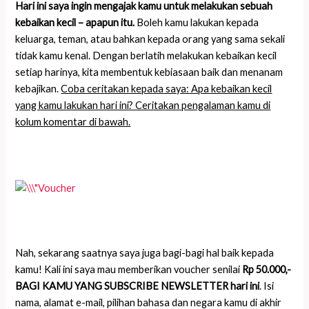
Hari ini saya ingin mengajak kamu untuk melakukan sebuah
kebaikan kecil – apapun itu.
Boleh kamu lakukan kepada
keluarga, teman, atau bahkan kepada orang yang sama sekali
tidak kamu kenal. Dengan berlatih melakukan kebaikan kecil
setiap harinya, kita membentuk kebiasaan baik dan menanam
kebajikan.
Coba ceritakan kepada saya: Apa kebaikan kecil
yang kamu lakukan hari ini? Ceritakan pengalaman kamu di
kolum komentar di bawah.
Nah, sekarang saatnya saya juga bagi-bagi hal baik kepada
kamu!
Kali ini saya mau memberikan voucher senilai
Rp 50.000,-
BAGI KAMU YANG SUBSCRIBE NEWSLETTER hari ini
. Isi
nama, alamat e-mail, pilihan bahasa dan negara kamu di akhir