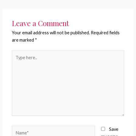
Leave a Comment
Your email address will not be published.
Required fields
are marked
*
Type
here..
Name*
Save