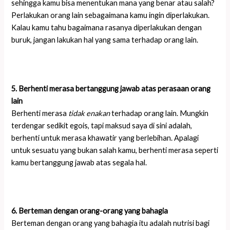
sehingga kamu bisa menentukan mana yang benar atau salah?
Perlakukan orang lain sebagaimana kamu ingin diperlakukan.
Kalau kamu tahu bagaimana rasanya diperlakukan dengan
buruk, jangan lakukan hal yang sama terhadap orang lain.
5. Berhenti merasa bertanggung jawab atas perasaan orang
lain
Berhenti merasa
tidak enakan
terhadap orang lain. Mungkin
terdengar sedikit egois, tapi maksud saya di sini adalah,
berhenti untuk merasa khawatir yang berlebihan. Apalagi
untuk sesuatu yang bukan salah kamu, berhenti merasa seperti
kamu bertanggung jawab atas segala hal.
6. Berteman dengan orang-orang yang bahagia
Berteman dengan orang yang bahagia itu adalah nutrisi bagi