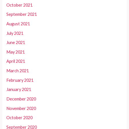
October 2021
September 2021
August 2021
July 2021
June 2021
May 2021
April 2021
March 2021
February 2021
January 2021
December 2020
November 2020
October 2020
September 2020