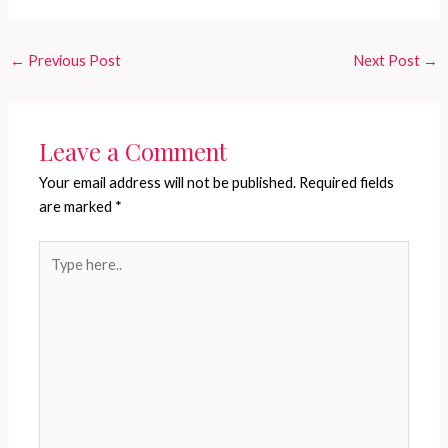
←
Previous Post
Next Post
→
Leave a Comment
Your email address will not be published.
Required fields
are marked
*
Type
here..