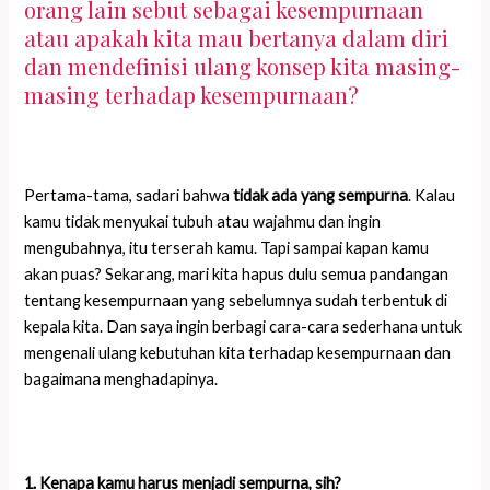
orang lain sebut sebagai kesempurnaan
atau apakah kita mau bertanya dalam diri
dan mendefinisi ulang konsep kita masing-
masing terhadap kesempurnaan?
Pertama-tama, sadari bahwa
t
idak ada yang sempurna
. Kalau
kamu tidak menyukai tubuh atau wajahmu dan ingin
mengubahnya, itu terserah kamu. Tapi sampai kapan kamu
akan puas? Sekarang, mari kita hapus dulu semua pandangan
tentang kesempurnaan yang sebelumnya sudah terbentuk di
kepala kita. Dan saya ingin berbagi cara-cara sederhana untuk
mengenali ulang kebutuhan kita terhadap kesempurnaan dan
bagaimana menghadapinya.
1. Kenapa kamu harus menjadi sempurna, sih?