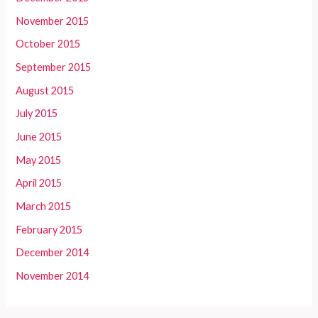
November 2015
October 2015
September 2015
August 2015
July 2015
June 2015
May 2015
April 2015
March 2015
February 2015
December 2014
November 2014