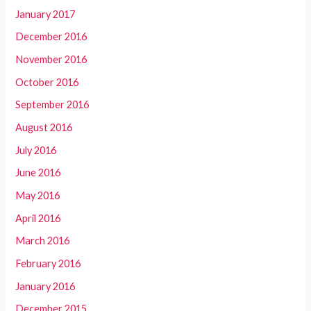
January 2017
December 2016
November 2016
October 2016
September 2016
August 2016
July 2016
June 2016
May 2016
April 2016
March 2016
February 2016
January 2016
December 2015