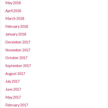
May 2018
April 2018
March 2018
February 2018
January 2018
December 2017
November 2017
October 2017
September 2017
August 2017
July 2017
June 2017
May 2017
February 2017