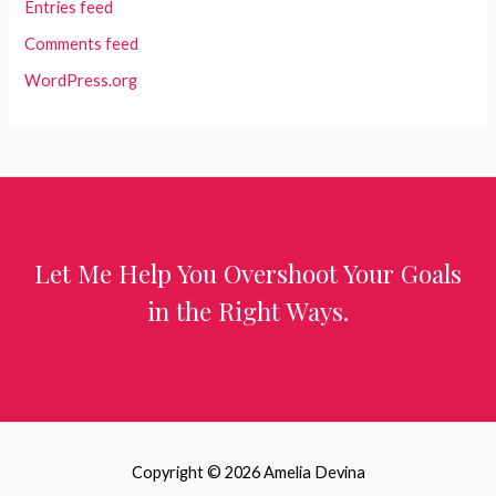
Entries feed
Comments feed
WordPress.org
Let Me Help You Overshoot Your Goals
in the Right Ways.
Copyright © 2026 Amelia Devina