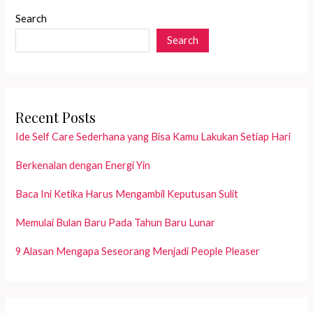
Search
Search
Recent Posts
Ide Self Care Sederhana yang Bisa Kamu Lakukan Setiap Hari
Berkenalan dengan Energi Yin
Baca Ini Ketika Harus Mengambil Keputusan Sulit
Memulai Bulan Baru Pada Tahun Baru Lunar
9 Alasan Mengapa Seseorang Menjadi People Pleaser