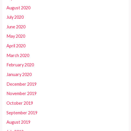
August 2020
July 2020
June 2020
May 2020
April 2020
March 2020
February 2020
January 2020
December 2019
November 2019
October 2019
September 2019
August 2019