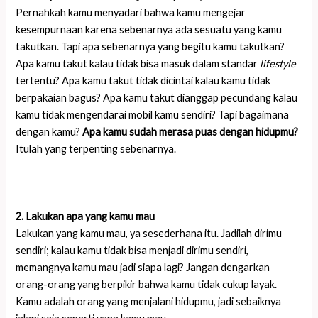
Pernahkah kamu menyadari bahwa kamu mengejar
kesempurnaan karena sebenarnya ada sesuatu yang kamu
takutkan. Tapi apa sebenarnya yang begitu kamu takutkan?
Apa kamu takut kalau tidak bisa masuk dalam standar
lifestyle
tertentu? Apa kamu takut tidak dicintai kalau kamu tidak
berpakaian bagus? Apa kamu takut dianggap pecundang kalau
kamu tidak mengendarai mobil kamu sendiri? Tapi bagaimana
dengan kamu?
Apa kamu sudah merasa puas dengan hidupmu?
Itulah yang terpenting sebenarnya.
2. Lakukan apa yang kamu mau
Lakukan yang kamu mau, ya sesederhana itu. Jadilah dirimu
sendiri; kalau kamu tidak bisa menjadi dirimu sendiri,
memangnya kamu mau jadi siapa lagi? Jangan dengarkan
orang-orang yang berpikir bahwa kamu tidak cukup layak.
Kamu adalah orang yang menjalani hidupmu, jadi sebaiknya