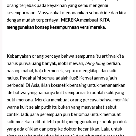
orang terjebak pada keyakinan yang semu mengenai
kesempurnaan. Masyarakat menanamkan sebuah ide dan kita
dengan mudah terperdaya!
MEREKA membuat KITA
menggunakan konsep kesempurnaan versi mereka.
Kebanyakan orang percaya bahwa sempurna itu artinya kita
harus punya uang banyak, mobil mewah,
bling bling
, berlian,
barang mahal, baju bermerek, sepatu mengkilap, dan kulit
mulus. Padahal ini semua adalah ilusi! Kenyataannya jauh
berbeda! Di Asia, iklan kosmetik bersaing untuk menanamkan
ide bahwa yang namanya kulit sempurna itu adalah kulit yang
putih merona. Mereka membuat orang percaya bahwa memiliki
warna kulit selain putih itu bukan yang masyarakat sebut
cantik. Jadi, para perempuan pun berlomba untuk membuat
kulit mereka terlihat lebih putih; menggunakan produk-produk
yang ada di iklan dan pergi ke dokter kecantikan. Lalu, untuk