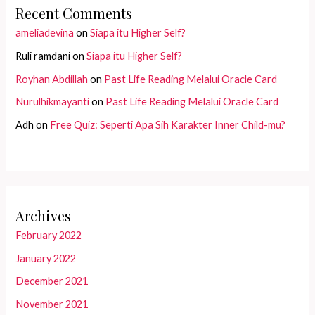
Recent Comments
ameliadevina
on
Siapa itu Higher Self?
Ruli ramdani
on
Siapa itu Higher Self?
Royhan Abdillah
on
Past Life Reading Melalui Oracle Card
Nurulhikmayanti
on
Past Life Reading Melalui Oracle Card
Adh
on
Free Quiz: Seperti Apa Sih Karakter Inner Child-mu?
Archives
February 2022
January 2022
December 2021
November 2021