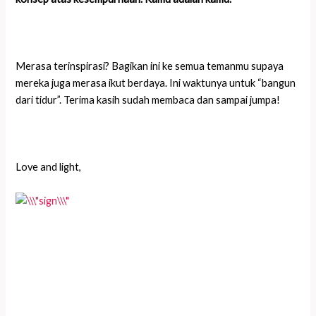
Merasa terinspirasi? Bagikan ini ke semua temanmu supaya
mereka juga merasa ikut berdaya. Ini waktunya untuk “bangun
dari tidur”. Terima kasih sudah membaca dan sampai jumpa!
Love and light,