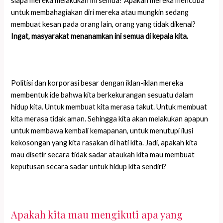
siapa mereka melakukan ini semua? Apakah mereka mencoba
untuk membahagiakan diri mereka atau mungkin sedang
membuat kesan pada orang lain, orang yang tidak dikenal?
Ingat, masyarakat menanamkan ini semua di kepala kita.
Politisi dan korporasi besar dengan iklan-iklan mereka
membentuk ide bahwa kita berkekurangan sesuatu dalam
hidup kita. Untuk membuat kita merasa takut. Untuk membuat
kita merasa tidak aman. Sehingga kita akan melakukan apapun
untuk membawa kembali kemapanan, untuk menutupi ilusi
kekosongan yang kita rasakan di hati kita. Jadi, apakah kita
mau disetir secara tidak sadar ataukah kita mau membuat
keputusan secara sadar untuk hidup kita sendiri?
Apakah kita mau mengikuti apa yang