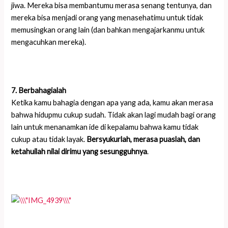
jiwa. Mereka bisa membantumu merasa senang tentunya, dan
mereka bisa menjadi orang yang menasehatimu untuk tidak
memusingkan orang lain (dan bahkan mengajarkanmu untuk
mengacuhkan mereka).
7. Berbahagialah
Ketika kamu bahagia dengan apa yang ada, kamu akan merasa
bahwa hidupmu cukup sudah. Tidak akan lagi mudah bagi orang
lain untuk menanamkan ide di kepalamu bahwa kamu tidak
cukup atau tidak layak.
Bersyukurlah, merasa puaslah, dan
ketahuilah nilai dirimu yang sesungguhnya
.