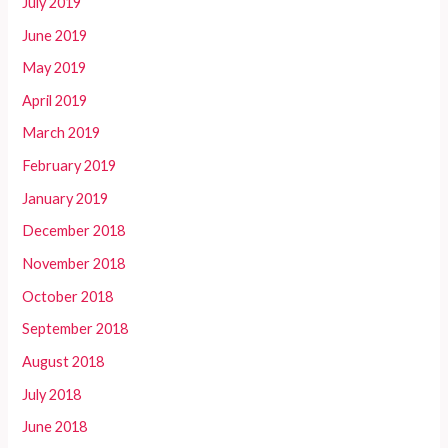
July 2019
June 2019
May 2019
April 2019
March 2019
February 2019
January 2019
December 2018
November 2018
October 2018
September 2018
August 2018
July 2018
June 2018