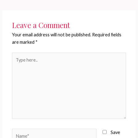
Leave a Comment
Your email address will not be published.
Required fields
are marked
*
Type
here..
Name*
Save