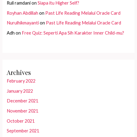
Ruli ramdani
on
Siapa itu Higher Self?
Royhan Abdillah
on
Past Life Reading Melalui Oracle Card
Nurulhikmayanti
on
Past Life Reading Melalui Oracle Card
Adh
on
Free Quiz: Seperti Apa Sih Karakter Inner Child-mu?
Archives
February 2022
January 2022
December 2021
November 2021
October 2021
September 2021