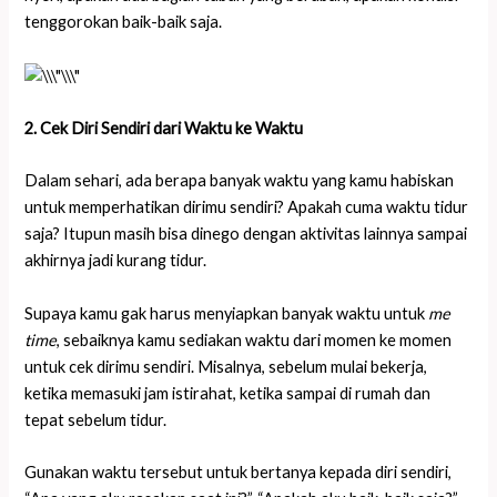
tenggorokan baik-baik saja.
2. Cek Diri Sendiri dari Waktu ke Waktu
Dalam sehari, ada berapa banyak waktu yang kamu habiskan
untuk memperhatikan dirimu sendiri? Apakah cuma waktu tidur
saja? Itupun masih bisa dinego dengan aktivitas lainnya sampai
akhirnya jadi kurang tidur.
Supaya kamu gak harus menyiapkan banyak waktu untuk
me
time
, sebaiknya kamu sediakan waktu dari momen ke momen
untuk cek dirimu sendiri. Misalnya, sebelum mulai bekerja,
ketika memasuki jam istirahat, ketika sampai di rumah dan
tepat sebelum tidur.
Gunakan waktu tersebut untuk bertanya kepada diri sendiri,