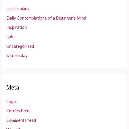
card reading
Daily Contemplations of a Beginner's Mind
Inspiration
qhht
Uncategorized
witnessday
Meta
Log in
Entries feed
Comments feed