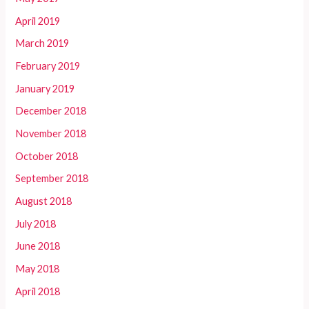
April 2019
March 2019
February 2019
January 2019
December 2018
November 2018
October 2018
September 2018
August 2018
July 2018
June 2018
May 2018
April 2018