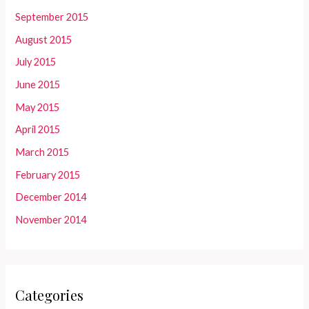
September 2015
August 2015
July 2015
June 2015
May 2015
April 2015
March 2015
February 2015
December 2014
November 2014
Categories