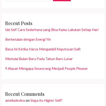
Recent Posts
Ide Self Care Sederhana yang Bisa Kamu Lakukan Setiap Hari
Berkenalan dengan Energi Yin
Baca Ini Ketika Harus Mengambil Keputusan Sulit
Memulai Bulan Baru Pada Tahun Baru Lunar
9 Alasan Mengapa Seseorang Menjadi People Pleaser
Recent Comments
ameliadevina
on
Siapa itu Higher Self?