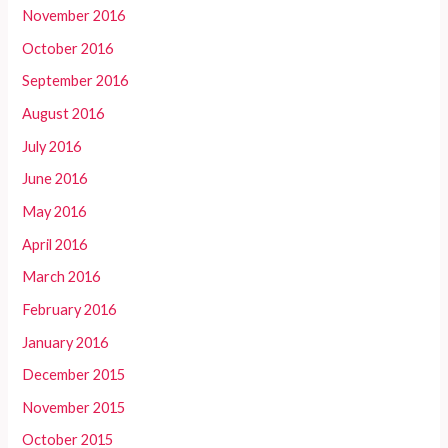
November 2016
October 2016
September 2016
August 2016
July 2016
June 2016
May 2016
April 2016
March 2016
February 2016
January 2016
December 2015
November 2015
October 2015