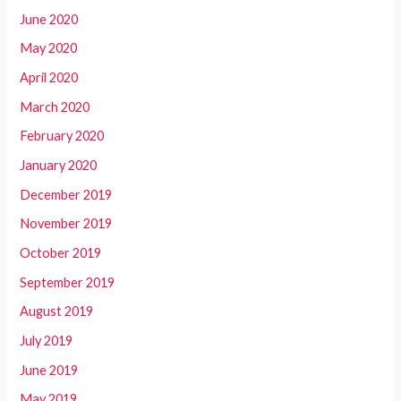
June 2020
May 2020
April 2020
March 2020
February 2020
January 2020
December 2019
November 2019
October 2019
September 2019
August 2019
July 2019
June 2019
May 2019