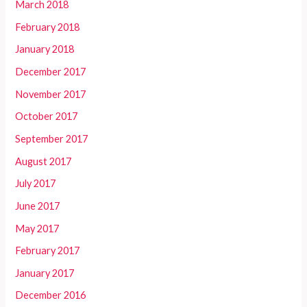
March 2018
February 2018
January 2018
December 2017
November 2017
October 2017
September 2017
August 2017
July 2017
June 2017
May 2017
February 2017
January 2017
December 2016