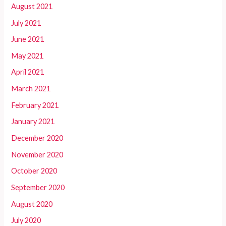
August 2021
July 2021
June 2021
May 2021
April 2021
March 2021
February 2021
January 2021
December 2020
November 2020
October 2020
September 2020
August 2020
July 2020