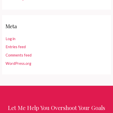
Meta
Log in
Entries feed
Comments feed
WordPress.org
Let Me Help You Overshoot Your Goals