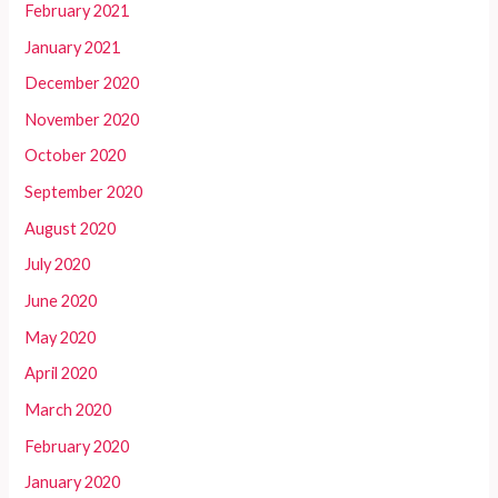
February 2021
January 2021
December 2020
November 2020
October 2020
September 2020
August 2020
July 2020
June 2020
May 2020
April 2020
March 2020
February 2020
January 2020