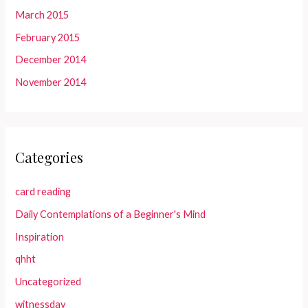
March 2015
February 2015
December 2014
November 2014
Categories
card reading
Daily Contemplations of a Beginner's Mind
Inspiration
qhht
Uncategorized
witnessday