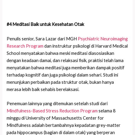
#4 Meditasi Baik untuk Kesehatan Otak
Penulis senior, Sara Lazar dari MGH
Psychiatric Neuroimaging
Research Program
dan instruktur psikologi di Harvard Medical
School menyatakan bahwa meski meditasi diasosiasikan
dengan keadaan damai, dan relaksasi fisik, praktisi telah lama
menyatakan bahwa meditasi juga memberikan dampak positif
terhadap kognitif dan juga psikologi dalam sehari. Studi ini
menunjukan perbaikan pada struktur otak, bukan hanya
merasa lebih baik sehabis berelaksasi.
Penemuan lainnya yang ditemukan setelah studi dari
Mindfulness-Based Stress Reduction Program
selama 8
minggu di University of Massachusetts Center for
Mindfulness adalah bertambahnya kepadatan grey-matter
pada hippocampus (bagian di dalam otak) yang berperan