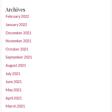
Archives
February 2022
January 2022
December 2021
November 2021
October 2021
September 2021
August 2021
July 2021
June 2021
May 2021
April 2021
March 2021