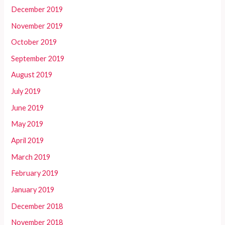
December 2019
November 2019
October 2019
September 2019
August 2019
July 2019
June 2019
May 2019
April 2019
March 2019
February 2019
January 2019
December 2018
November 2018