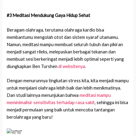
#3 Meditasi Mendukung Gaya Hidup Sehat
Beragam olahraga, terutama olahraga kardio bisa
membantumu mengolah otot dan sistem syaraf utamamu.
Namun, meditasi mampu membuat seluruh tubuh dan pikiran
menjadi sangat rileks, melepaskan berbagai tekanan dan
membuat sesi berkeringat menjadi lebih optimal seperti yang
diungkapkan Ben Turshen
di websitenya
.
Dengan menurunnya tingkatan stress kita, kita menjadi mampu
untuk menjalani olahraga lebih baik dan lebih menikmatinya.
Dan studi lainnya menunjukan bahwa
meditasi mampu
meminimalisir sensitivitas terhadap rasa sakit
, sehingga ini bisa
menjadi permulaan yang baik untuk mencoba tantangan
berolahraga yang baru!