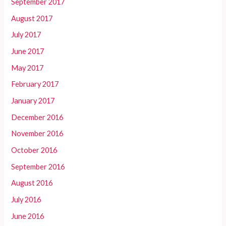
September 2017
August 2017
July 2017
June 2017
May 2017
February 2017
January 2017
December 2016
November 2016
October 2016
September 2016
August 2016
July 2016
June 2016