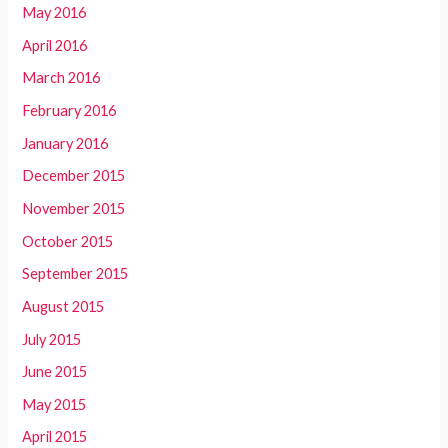
May 2016
April 2016
March 2016
February 2016
January 2016
December 2015
November 2015
October 2015
September 2015
August 2015
July 2015
June 2015
May 2015
April 2015