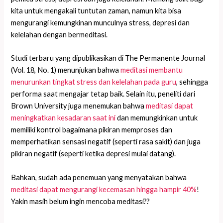
kita untuk mengakali tuntutan zaman, namun kita bisa
mengurangi kemungkinan munculnya stress, depresi dan
kelelahan dengan bermeditasi.
Studi terbaru yang dipublikasikan di The Permanente Journal
(Vol. 18, No. 1) menunjukan bahwa
meditasi membantu
menurunkan tingkat stress dan kelelahan pada guru
, sehingga
performa saat mengajar tetap baik. Selain itu, peneliti dari
Brown University juga menemukan bahwa
meditasi dapat
meningkatkan kesadaran saat ini
dan memungkinkan untuk
memiliki kontrol bagaimana pikiran memproses dan
memperhatikan sensasi negatif (seperti rasa sakit) dan juga
pikiran negatif (seperti ketika depresi mulai datang).
Bahkan, sudah ada penemuan yang menyatakan bahwa
meditasi dapat mengurangi kecemasan hingga hampir 40%
!
Yakin masih belum ingin mencoba meditasi??