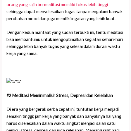
orang yang rajin bermeditasi memiliki fokus lebih tinggi
sehingga dapat menyelesaikan tugas tanpa mengalami banyak
perubahan mood dan juga memiliki ingatan yang lebih kuat.
Dengan kedua manfaat yang sudah terbukti ini, tentu meditasi
bisa membantumu untuk mengoptimalkan kegiatan sehari-hari
sehingga lebih banyak tugas yang selesai dalam durasi waktu
kerja yang sama.
#2 Meditasi Meminimalisir Stress, Depresi dan Kelelahan
Di era yang bergerak serba cepat ini, tuntutan kerja menjadi
semakin tinggi; jam kerja yang banyak dan banyaknya hal yang
harus diselesaikan dalam waktu singkat menjadi salah satu
pemicu stress, depresi dan juga kelelahan. Memang sulit bagi