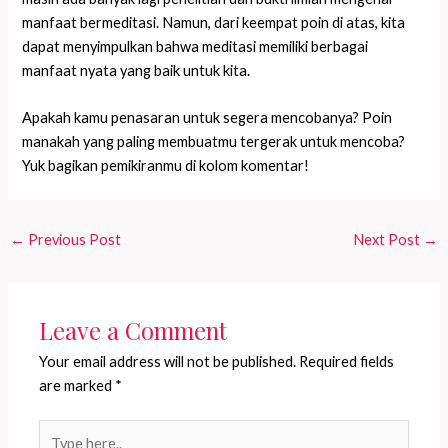
manfaat bermeditasi. Namun, dari keempat poin di atas, kita
dapat menyimpulkan bahwa meditasi memiliki berbagai
manfaat nyata yang baik untuk kita.
Apakah kamu penasaran untuk segera mencobanya? Poin
manakah yang paling membuatmu tergerak untuk mencoba?
Yuk bagikan pemikiranmu di kolom komentar!
←
Previous Post
Next Post
→
Leave a Comment
Your email address will not be published.
Required fields
are marked
*
Type