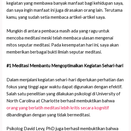
kegiatan yang membawa banyak manfaat bagi kehidupan saya,
dan saya ingin manfaat ini juga dirasakan orang lain. Terutama
kamu, yang sudah setia membaca artikel-artikel saya.
Mungkin di antara pembaca masih ada yang ragu untuk
mencoba meditasi meski telah membaca ulasan mengenai
mitos seputar meditasi. Pada kesempatan hari ini, saya akan
memberikan berbagai bukti ilmiah seputar meditasi.
#1 Meditasi Membantu Mengoptimalkan Kegiatan Sehari-hari
Dalam menjalani kegiatan sehari-hari diperlukan perhatian dan
fokus yang tinggi agar waktu dapat digunakan dengan efektif.
Salah satu penelitian yang dilakukan psikologi di University of
North Carolina at Charlotte berhasil membuktikan bahwa
orang yang berlatih meditasi lebih kritis secara kognitif
dibandingkan dengan yang tidak bermeditasi.
Psikolog David Levy, PhD juga berhasil membuktikan bahwa