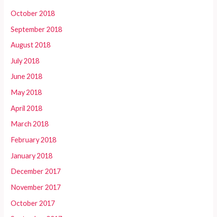
October 2018
September 2018
August 2018
July 2018
June 2018
May 2018
April 2018
March 2018
February 2018
January 2018
December 2017
November 2017
October 2017