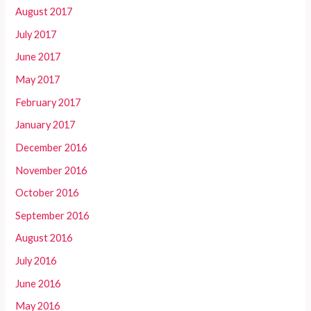
August 2017
July 2017
June 2017
May 2017
February 2017
January 2017
December 2016
November 2016
October 2016
September 2016
August 2016
July 2016
June 2016
May 2016