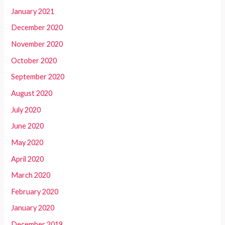
January 2021
December 2020
November 2020
October 2020
September 2020
August 2020
July 2020
June 2020
May 2020
April 2020
March 2020
February 2020
January 2020
December 2019