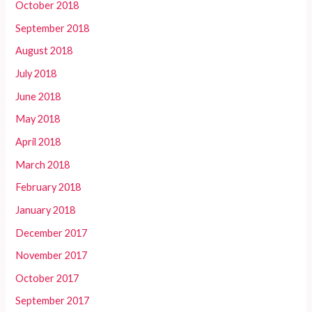
October 2018
September 2018
August 2018
July 2018
June 2018
May 2018
April 2018
March 2018
February 2018
January 2018
December 2017
November 2017
October 2017
September 2017