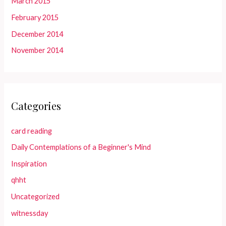
March 2015
February 2015
December 2014
November 2014
Categories
card reading
Daily Contemplations of a Beginner's Mind
Inspiration
qhht
Uncategorized
witnessday