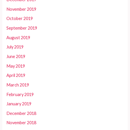
November 2019
October 2019
September 2019
August 2019
July 2019
June 2019
May 2019
April 2019
March 2019
February 2019
January 2019
December 2018
November 2018