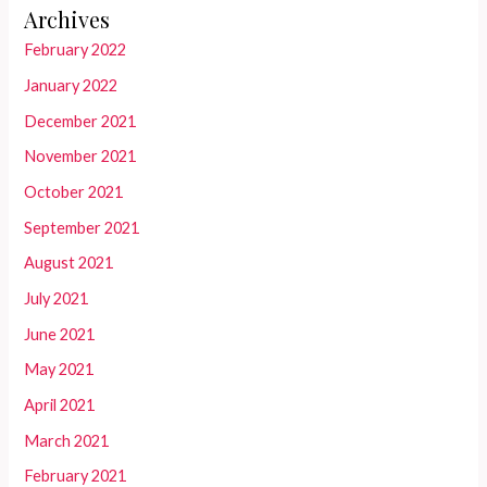
Archives
February 2022
January 2022
December 2021
November 2021
October 2021
September 2021
August 2021
July 2021
June 2021
May 2021
April 2021
March 2021
February 2021