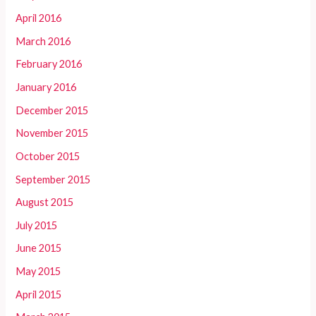
April 2016
March 2016
February 2016
January 2016
December 2015
November 2015
October 2015
September 2015
August 2015
July 2015
June 2015
May 2015
April 2015