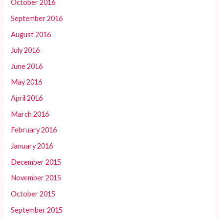
October 2016
September 2016
August 2016
July 2016
June 2016
May 2016
April 2016
March 2016
February 2016
January 2016
December 2015
November 2015
October 2015
September 2015