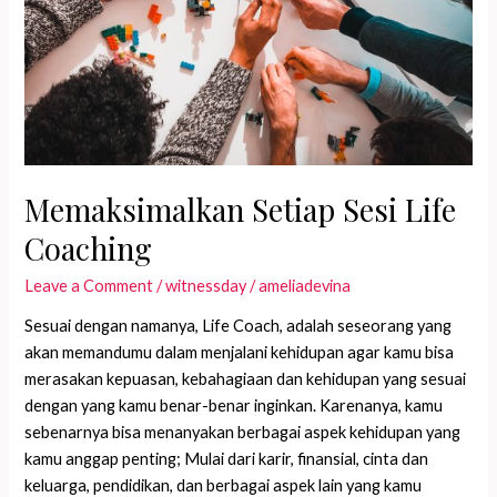
Memaksimalkan Setiap Sesi Life
Coaching
Leave a Comment
/
witnessday
/
ameliadevina
Sesuai dengan namanya, Life Coach, adalah seseorang yang
akan memandumu dalam menjalani kehidupan agar kamu bisa
merasakan kepuasan, kebahagiaan dan kehidupan yang sesuai
dengan yang kamu benar-benar inginkan. Karenanya, kamu
sebenarnya bisa menanyakan berbagai aspek kehidupan yang
kamu anggap penting; Mulai dari karir, finansial, cinta dan
keluarga, pendidikan, dan berbagai aspek lain yang kamu