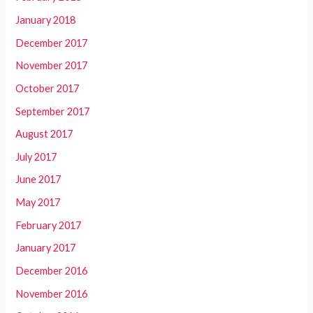
January 2018
December 2017
November 2017
October 2017
September 2017
August 2017
July 2017
June 2017
May 2017
February 2017
January 2017
December 2016
November 2016