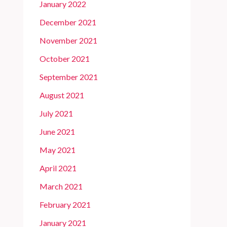
January 2022
December 2021
November 2021
October 2021
September 2021
August 2021
July 2021
June 2021
May 2021
April 2021
March 2021
February 2021
January 2021