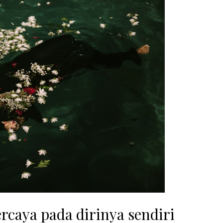
rcaya pada dirinya sendiri