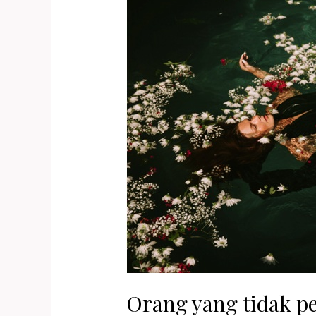
Orang yang tidak pe