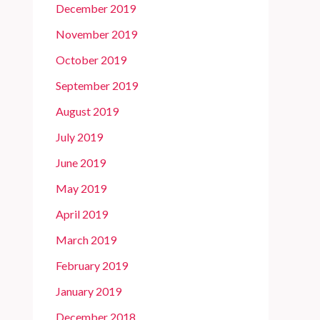
December 2019
November 2019
October 2019
September 2019
August 2019
July 2019
June 2019
May 2019
April 2019
March 2019
February 2019
January 2019
December 2018