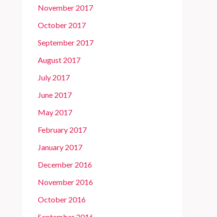
November 2017
October 2017
September 2017
August 2017
July 2017
June 2017
May 2017
February 2017
January 2017
December 2016
November 2016
October 2016
September 2016