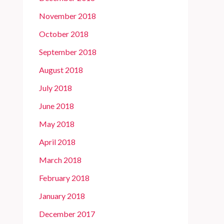
November 2018
October 2018
September 2018
August 2018
July 2018
June 2018
May 2018
April 2018
March 2018
February 2018
January 2018
December 2017