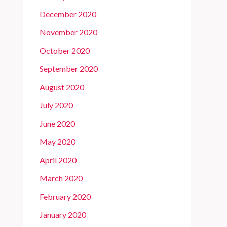
December 2020
November 2020
October 2020
September 2020
August 2020
July 2020
June 2020
May 2020
April 2020
March 2020
February 2020
January 2020