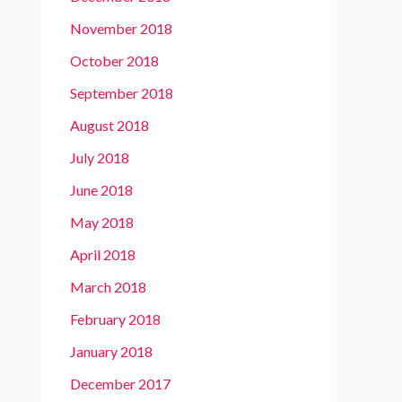
November 2018
October 2018
September 2018
August 2018
July 2018
June 2018
May 2018
April 2018
March 2018
February 2018
January 2018
December 2017