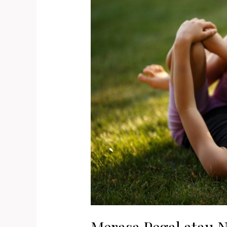
Merasa Pegal atau 