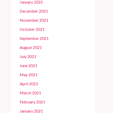
January 2022
December 2021
November 2021
October 2021
September 2021
August 2021
July 2021
June 2021
May 2021
April 2021
March 2021
February 2021
January 2021