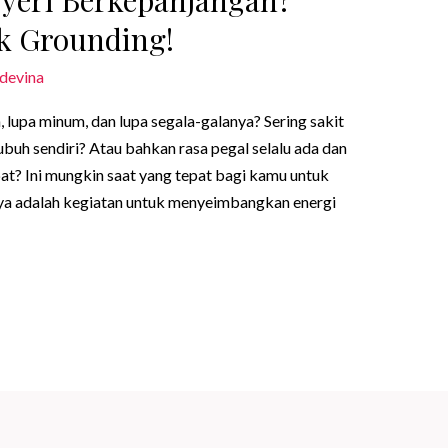
uk Grounding!
devina
 lupa minum, dan lupa segala-galanya? Sering sakit
uh sendiri? Atau bahkan rasa pegal selalu ada dan
at? Ini mungkin saat yang tepat bagi kamu untuk
rnya adalah kegiatan untuk menyeimbangkan energi