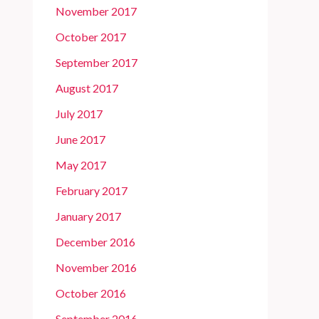
November 2017
October 2017
September 2017
August 2017
July 2017
June 2017
May 2017
February 2017
January 2017
December 2016
November 2016
October 2016
September 2016