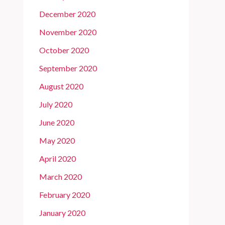
December 2020
November 2020
October 2020
September 2020
August 2020
July 2020
June 2020
May 2020
April 2020
March 2020
February 2020
January 2020