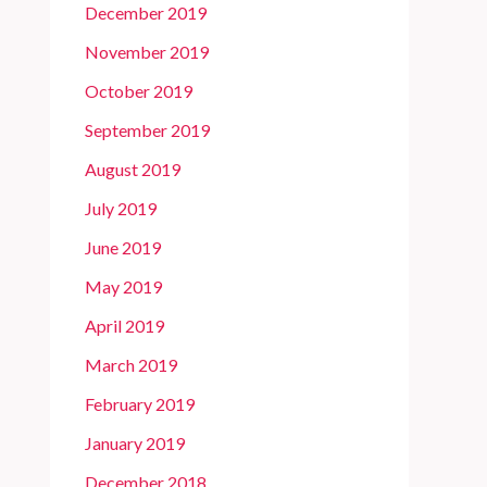
December 2019
November 2019
October 2019
September 2019
August 2019
July 2019
June 2019
May 2019
April 2019
March 2019
February 2019
January 2019
December 2018