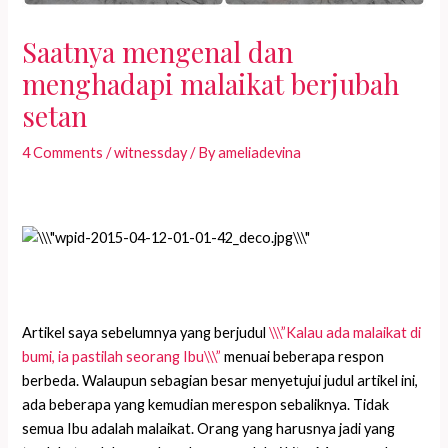
Saatnya mengenal dan
menghadapi malaikat berjubah
setan
4 Comments
/
witnessday
/ By
ameliadevina
Artikel saya sebelumnya yang berjudul
\\\”Kalau ada malaikat di
bumi, ia pastilah seorang Ibu\\\”
menuai beberapa respon
berbeda. Walaupun sebagian besar menyetujui judul artikel ini,
ada beberapa yang kemudian merespon sebaliknya. Tidak
semua Ibu adalah malaikat. Orang yang harusnya jadi yang