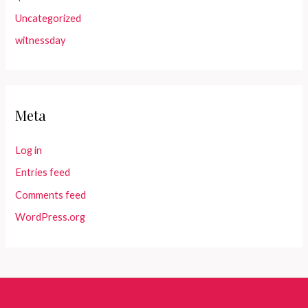
Uncategorized
witnessday
Meta
Log in
Entries feed
Comments feed
WordPress.org