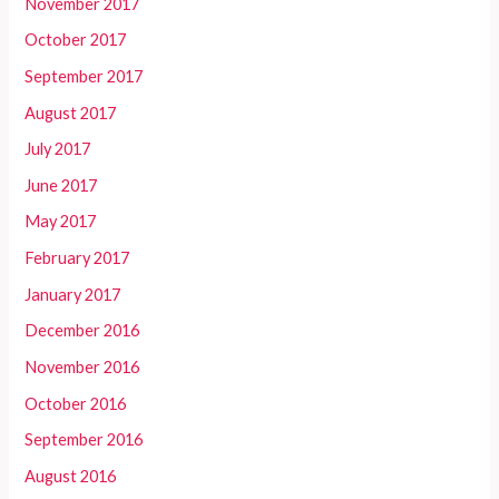
November 2017
October 2017
September 2017
August 2017
July 2017
June 2017
May 2017
February 2017
January 2017
December 2016
November 2016
October 2016
September 2016
August 2016