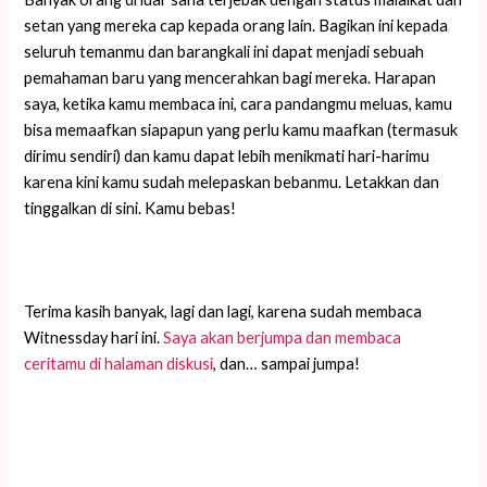
setan yang mereka cap kepada orang lain. Bagikan ini kepada
seluruh temanmu dan barangkali ini dapat menjadi sebuah
pemahaman baru yang mencerahkan bagi mereka. Harapan
saya, ketika kamu membaca ini, cara pandangmu meluas, kamu
bisa memaafkan siapapun yang perlu kamu maafkan (termasuk
dirimu sendiri) dan kamu dapat lebih menikmati hari-harimu
karena kini kamu sudah melepaskan bebanmu. Letakkan dan
tinggalkan di sini. Kamu bebas!
Terima kasih banyak, lagi dan lagi, karena sudah membaca
Witnessday hari ini.
Saya akan berjumpa dan membaca
ceritamu di halaman diskusi
, dan… sampai jumpa!