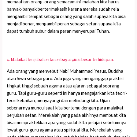
memaafkan orang-orang semacam ini, malahan kita harus
banyak-banyak berterimakasih karena mereka sudah rela
mengambil tempat sebagai orang yang salah supaya kita bisa
menjadi benar, mengambil peran sebagai setan supaya kita
dapat tumbuh subur dalam peran menyerupai Tuhan.
4. Malaikat berjubah setan sebagai guru besar kehidupan.
Ada orang yang menyebut Nabi Muhammad, Yesus, Buddha
atau Siwa sebagai guru. Ada juga yang menganggap praktisi
tingkat tinggi sebuah agama atau ajaran sebagai seorang
guru. Tapi guru-guru seperti ini hanya mengajarkan kita teori-
teori kebaikan, menyayangi dan melindungi kita. Ujian
sebenarnya muncul saat kita bertemu dengan para malaikat
berjubah setan. Merekalah yang pada akhirnya membuat kita
bisa mempraktekkan apa yang sudah kita pelajari sebelumnya
lewat guru-guru agama atau spiritual kita. Merekalah yang