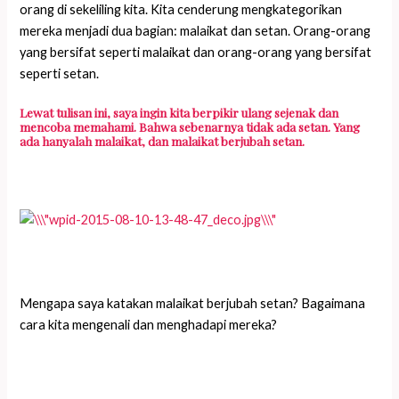
orang di sekeliling kita. Kita cenderung mengkategorikan
mereka menjadi dua bagian: malaikat dan setan. Orang-orang
yang bersifat seperti malaikat dan orang-orang yang bersifat
seperti setan.
Lewat tulisan ini, saya ingin kita berpikir ulang sejenak dan
mencoba memahami. Bahwa sebenarnya tidak ada setan. Yang
ada hanyalah malaikat, dan malaikat berjubah setan.
Mengapa saya katakan malaikat berjubah setan? Bagaimana
cara kita mengenali dan menghadapi mereka?