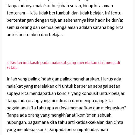
Tanpa adanya malaikat berjubah setan, hidup kita aman
tenteram — kita tidak bertumbuh dan tidak belajar. Ini tentu
bertentangan dengan tujuan sebenarnya kita hadir ke dunia;
semua orang dan semua pengalaman adalah sarana bagi kita
untuk bertumbuh dan belajar.
3. Berterimakasih pada malaikat yang merelakan diri menjadi
setan.
Inilah yang paling indah dan paling mengharukan. Harus ada
malaikat yang merelakan diri untuk berperan sebagai setan
supaya kita mendapatkan kondisi yang kondusif untuk belajar.
Tanpa ada orang yang memfitnah dan menipu uang kita,
bagaimana kita tahu apa artinya memaafkan dan melepaskan?
Tanpa ada orang yang mengkhianati komitmen sebuah
hubungan, bagaimana kita tahu arti ketidakkekalan dan cinta
yang membebaskan? Daripada bersumpah tidak mau