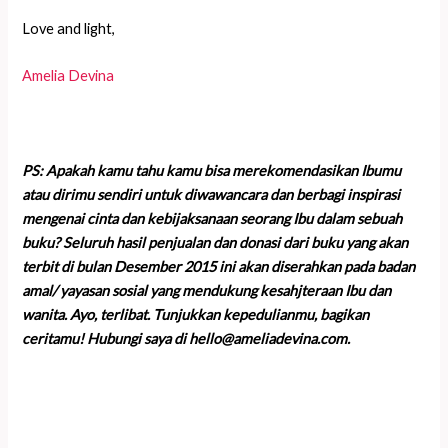
Love and light,
Amelia Devina
PS: Apakah kamu tahu kamu bisa merekomendasikan Ibumu
atau dirimu sendiri untuk diwawancara dan berbagi inspirasi
mengenai cinta dan kebijaksanaan seorang Ibu dalam sebuah
buku? Seluruh hasil penjualan dan donasi dari buku yang akan
terbit di bulan Desember 2015 ini akan diserahkan pada badan
amal/ yayasan sosial yang mendukung kesahjteraan Ibu dan
wanita. Ayo, terlibat. Tunjukkan kepedulianmu, bagikan
ceritamu! Hubungi saya di hello@ameliadevina.com.