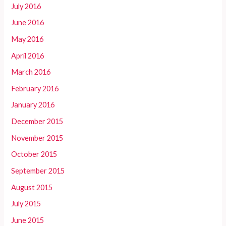
July 2016
June 2016
May 2016
April 2016
March 2016
February 2016
January 2016
December 2015
November 2015
October 2015
September 2015
August 2015
July 2015
June 2015