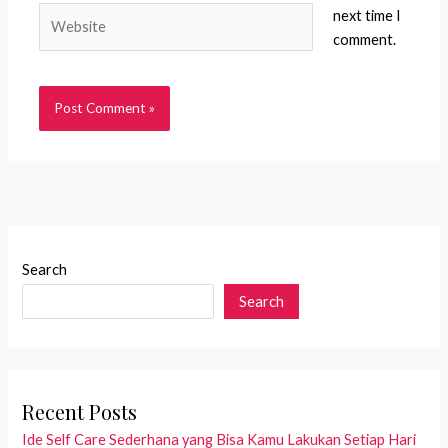
Website
next time I
comment.
Search
Search
Recent Posts
Ide Self Care Sederhana yang Bisa Kamu Lakukan Setiap Hari