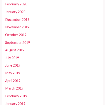
February 2020
January 2020
December 2019
November 2019
October 2019
September 2019
August 2019
July 2019
June 2019
May 2019
April 2019
March 2019
February 2019
January 2019