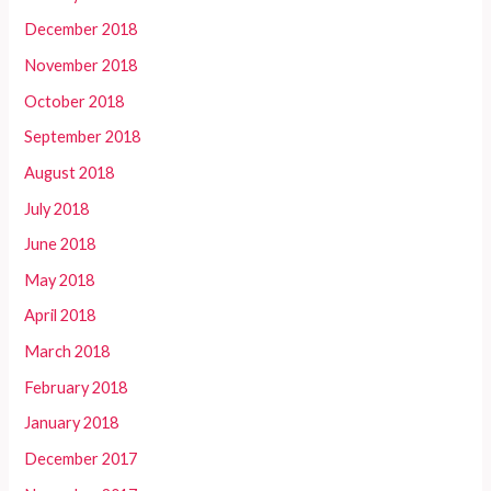
December 2018
November 2018
October 2018
September 2018
August 2018
July 2018
June 2018
May 2018
April 2018
March 2018
February 2018
January 2018
December 2017