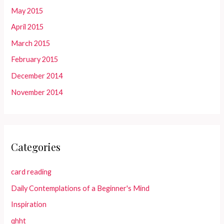
May 2015
April 2015
March 2015
February 2015
December 2014
November 2014
Categories
card reading
Daily Contemplations of a Beginner's Mind
Inspiration
qhht