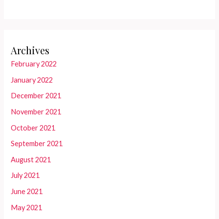
Archives
February 2022
January 2022
December 2021
November 2021
October 2021
September 2021
August 2021
July 2021
June 2021
May 2021