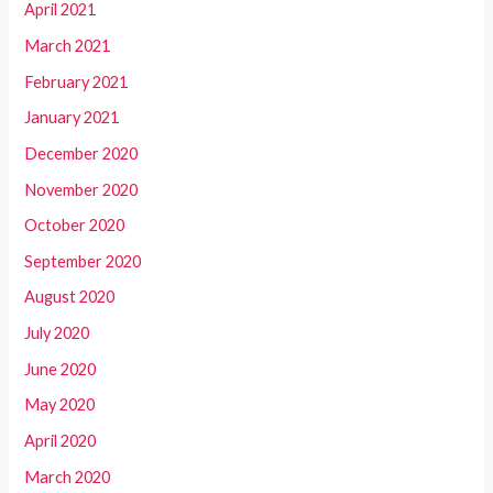
April 2021
March 2021
February 2021
January 2021
December 2020
November 2020
October 2020
September 2020
August 2020
July 2020
June 2020
May 2020
April 2020
March 2020