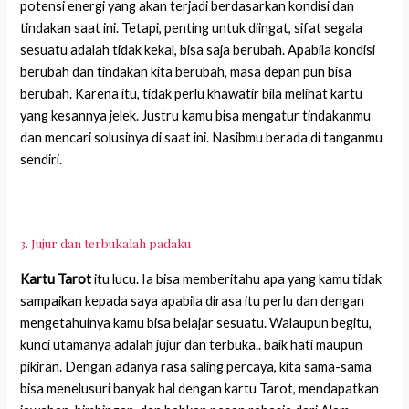
potensi energi yang akan terjadi berdasarkan kondisi dan
tindakan saat ini. Tetapi, penting untuk diingat, sifat segala
sesuatu adalah tidak kekal, bisa saja berubah. Apabila kondisi
berubah dan tindakan kita berubah, masa depan pun bisa
berubah. Karena itu, tidak perlu khawatir bila melihat kartu
yang kesannya jelek. Justru kamu bisa mengatur tindakanmu
dan mencari solusinya di saat ini. Nasibmu berada di tanganmu
sendiri.
3. Jujur dan terbukalah padaku
Kartu Tarot
itu lucu. Ia bisa memberitahu apa yang kamu tidak
sampaikan kepada saya apabila dirasa itu perlu dan dengan
mengetahuinya kamu bisa belajar sesuatu. Walaupun begitu,
kunci utamanya adalah jujur dan terbuka.. baik hati maupun
pikiran. Dengan adanya rasa saling percaya, kita sama-sama
bisa menelusuri banyak hal dengan kartu Tarot, mendapatkan