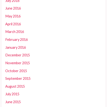
July 2016
June 2016
May 2016
April 2016
March 2016
February 2016
January 2016
December 2015
November 2015
October 2015
September 2015
August 2015
July 2015
June 2015