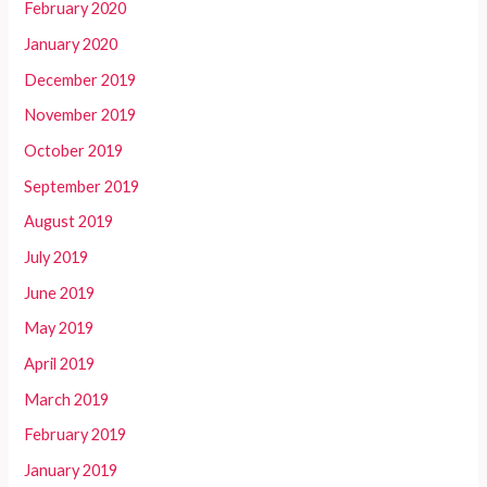
February 2020
January 2020
December 2019
November 2019
October 2019
September 2019
August 2019
July 2019
June 2019
May 2019
April 2019
March 2019
February 2019
January 2019