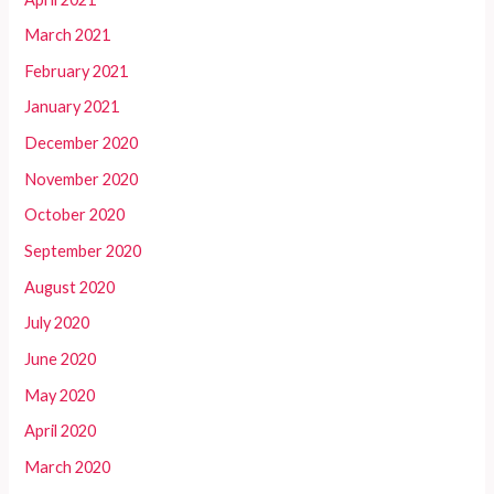
March 2021
February 2021
January 2021
December 2020
November 2020
October 2020
September 2020
August 2020
July 2020
June 2020
May 2020
April 2020
March 2020