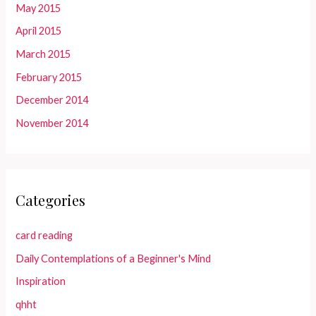
May 2015
April 2015
March 2015
February 2015
December 2014
November 2014
Categories
card reading
Daily Contemplations of a Beginner's Mind
Inspiration
qhht