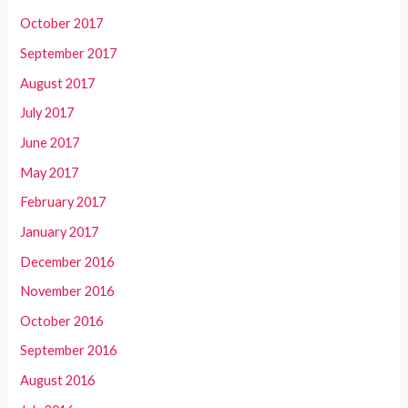
October 2017
September 2017
August 2017
July 2017
June 2017
May 2017
February 2017
January 2017
December 2016
November 2016
October 2016
September 2016
August 2016