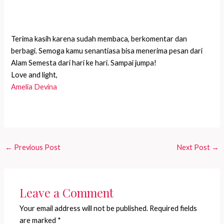
Terima kasih karena sudah membaca, berkomentar dan
berbagi. Semoga kamu senantiasa bisa menerima pesan dari
Alam Semesta dari hari ke hari. Sampai jumpa!
Love and light,
Amelia Devina
←
Previous Post
Next Post
→
Leave a Comment
Your email address will not be published.
Required fields
are marked
*