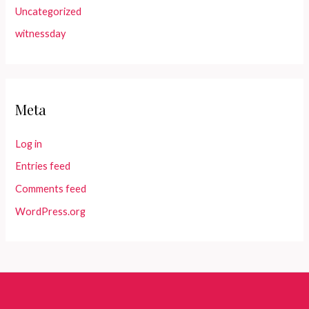
Uncategorized
witnessday
Meta
Log in
Entries feed
Comments feed
WordPress.org