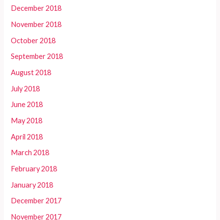
December 2018
November 2018
October 2018
September 2018
August 2018
July 2018
June 2018
May 2018
April 2018
March 2018
February 2018
January 2018
December 2017
November 2017