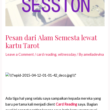
Pesan dari Alam Semesta lewat
kartu Tarot
Leave a Comment
/
card reading
,
witnessday
/ By
ameliadevina
Ada tiga hal yang selalu saya sampaikan kepada mereka yang
baru pertama kali menjadi client
Card Reading
saya. Bagian