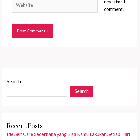
Website
next time I
comment.
Search
Search
Recent Posts
Ide Self Care Sederhana yang Bisa Kamu Lakukan Setiap Hari