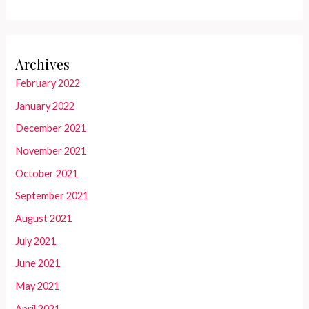
Archives
February 2022
January 2022
December 2021
November 2021
October 2021
September 2021
August 2021
July 2021
June 2021
May 2021
April 2021