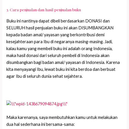
3. Cara penjualan dan hasil penjualan buku
Buku ini nantinya dapat dibeli berdasarkan DONASI dan
SELURUH hasil penjualan buku ini akan DISUMBANGKAN
kepada badan amal/ yayasan yang berkontribusi demi
kesejahteraan para Ibu di negaranya masing-masing. Jadi,
kalau kamu yang membeli buku ini adalah orang Indonesia,
maka hasil donasi dari seluruh pembeli di Indonesia akan
disumbangkan bagi badan amal/ yayasan di Indonesia. Karena
kita menyayangi Ibu, lewat buku ini kita berdoa dan berbuat
agar Ibu di seluruh dunia sehat sejahtera.
Maka karenanya, saya membutuhkan kamu untuk melakukan
dua hal sederhana ini bersama-sama: