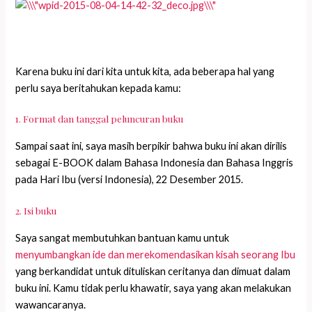
Karena buku ini dari kita untuk kita, ada beberapa hal yang
perlu saya beritahukan kepada kamu:
1. Format dan tanggal peluncuran buku
Sampai saat ini, saya masih berpikir bahwa buku ini akan dirilis
sebagai E-BOOK dalam Bahasa Indonesia dan Bahasa Inggris
pada Hari Ibu (versi Indonesia), 22 Desember 2015.
2. Isi buku
Saya sangat membutuhkan bantuan kamu untuk
menyumbangkan ide dan merekomendasikan kisah seorang Ibu
yang berkandidat untuk dituliskan ceritanya dan dimuat dalam
buku ini. Kamu tidak perlu khawatir, saya yang akan melakukan
wawancaranya.