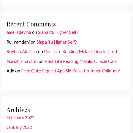
Recent Comments
ameliadevina
on
Siapa itu Higher Self?
Ruli ramdani
on
Siapa itu Higher Self?
Royhan Abdillah
on
Past Life Reading Melalui Oracle Card
Nurulhikmayanti
on
Past Life Reading Melalui Oracle Card
Adh
on
Free Quiz: Seperti Apa Sih Karakter Inner Child-mu?
Archives
February 2022
January 2022