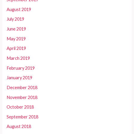
August 2019
July 2019
June 2019
May 2019
April 2019
March 2019
February 2019
January 2019
December 2018
November 2018
October 2018
September 2018
August 2018