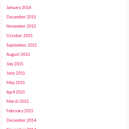
January 2016
December 2015
November 2015
October 2015
September 2015
August 2015
July 2015
June 2015
May 2015
April 2015
March 2015
February 2015
December 2014