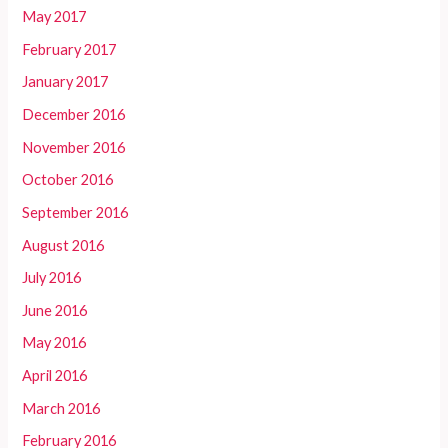
May 2017
February 2017
January 2017
December 2016
November 2016
October 2016
September 2016
August 2016
July 2016
June 2016
May 2016
April 2016
March 2016
February 2016