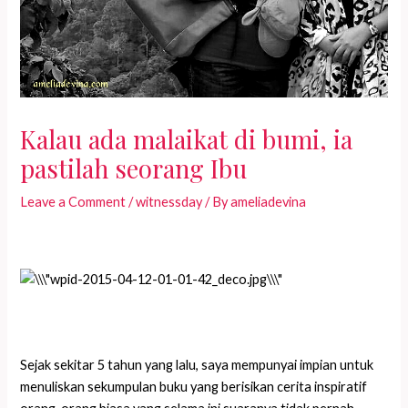
Kalau ada malaikat di bumi, ia
pastilah seorang Ibu
Leave a Comment
/
witnessday
/ By
ameliadevina
Sejak sekitar 5 tahun yang lalu, saya mempunyai impian untuk
menuliskan sekumpulan buku yang berisikan cerita inspiratif