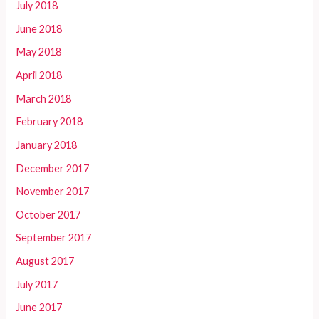
July 2018
June 2018
May 2018
April 2018
March 2018
February 2018
January 2018
December 2017
November 2017
October 2017
September 2017
August 2017
July 2017
June 2017