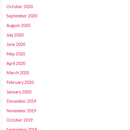
October 2020
September 2020
August 2020
July 2020
June 2020
May 2020
April 2020
March 2020
February 2020
January 2020
December 2019
November 2019
October 2019
September 2019