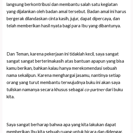
langsung berkontribusi dan membantu salah satu kegiatan
yang dijalankan oleh badan amal tersebut. Badan amal ini harus
bergerak dilandaskan cinta kasih, jujur, dapat dipercaya, dan
telah memberikan hasil nyata bagi para Ibu yang dibantunya.
Dan Teman, karena pekerjaan ini tidaklah kecil, saya sangat
sangat sangat berterimakasih atas bantuan apapun yang bisa
kamu berikan, bahkan kalau hanya merekomendasi sebuah
nama sekalipun. Karena menghargai jasamu, nantinya setiap
orang yang turut membantu terwujudnya buku ini akan saya
tuliskan namanya secara khusus sebagai
co-partner
dari buku
kita.
Saya sangat berharap bahwa apa yang kita lakukan dapat
memberikan Ibu kita sebuah ruang untuk bicara dan didengar,