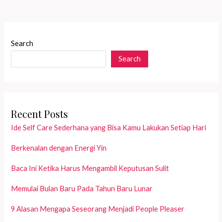
Search
Search
Recent Posts
Ide Self Care Sederhana yang Bisa Kamu Lakukan Setiap Hari
Berkenalan dengan Energi Yin
Baca Ini Ketika Harus Mengambil Keputusan Sulit
Memulai Bulan Baru Pada Tahun Baru Lunar
9 Alasan Mengapa Seseorang Menjadi People Pleaser