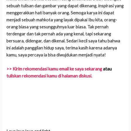
sebuah tulisan dan gambar yang dapat dikenang, inspirasi yang
menggerakkan hati banyak orang. Semoga karya ini dapat
menjadi sebuah mahkota yang layak dipakai Ibu kita, orang-
orang biasa yang sesungguhnya luar biasa. Tak pernah
terdengar dan tak pernah ada yang kenal, tapi sekarang
bersuara, didengar, dan dikenal. Sedari kecil saya tahu bahwa
ini adalah panggilan hidup saya, terima kasih karena adanya
kamu, saya percaya ia bisa diwujdukan menjadi nyata!
>> Kirim rekomendasi kamu email ke saya sekarang
atau
tuliskan rekomendasi kamu di halaman diskusi.