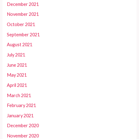
December 2021
November 2021
October 2021
September 2021
August 2021
July 2021
June 2021
May 2021
April 2021
March 2021
February 2021
January 2021
December 2020
November 2020