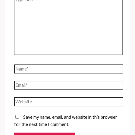
here..
Name*
Email*
Website
Save my name, email, and website in this browser
for the next time I comment.