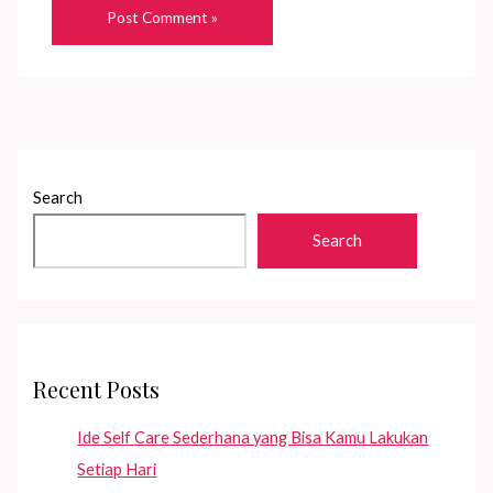
Search
Search
Recent Posts
Ide Self Care Sederhana yang Bisa Kamu Lakukan
Setiap Hari