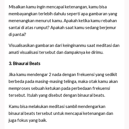
Misalkan kamu ingin mencapai ketenangan, kamu bisa
membayangkan terlebih dahulu seperti apa gambaran yang
menenangkan menurut kamu. Apakah ketika kamu rebahan
santai di atas rumput? Apakah saat kamu sedang berjemur
di pantai?
Visualisasikan gambaran dari keinginanmu saat meditasi dan
amati visualisasi tersebut dan dampaknya ke dirimu.
3. Binaural Beats
Jika kamu mendengar 2 nada dengan frekuensi yang sedikit
berbeda pada masing-masing telinga, maka otak kamu akan
memproses sebuah ketukan pada perbedaan frekuensi
tersebut. Itulah yang disebut dengan binaural beats.
Kamu bisa melakukan meditasi sambil mendengarkan
binaural beats tersebut untuk mencapai ketenangan dan
juga fokus yang baik.