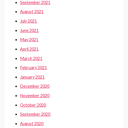
September 2021
August 2021
July 2021
June 2021
May 2021
April 2021
March 2021
February 2021
January 2021
December 2020
November 2020
October 2020
September 2020
August 2020