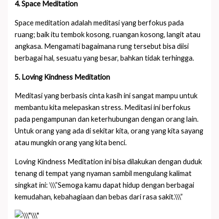
4. Space Meditation
Space meditation adalah meditasi yang berfokus pada
ruang; baik itu tembok kosong, ruangan kosong, langit atau
angkasa. Mengamati bagaimana rung tersebut bisa diisi
berbagai hal, sesuatu yang besar, bahkan tidak terhingga.
5. Loving Kindness Meditation
Meditasi yang berbasis cinta kasih ini sangat mampu untuk
membantu kita melepaskan stress. Meditasi ini berfokus
pada pengampunan dan keterhubungan dengan orang lain.
Untuk orang yang ada di sekitar kita, orang yang kita sayang
atau mungkin orang yang kita benci.
Loving Kindness Meditation ini bisa dilakukan dengan duduk
tenang di tempat yang nyaman sambil mengulang kalimat
singkat ini: \\\”Semoga kamu dapat hidup dengan berbagai
kemudahan, kebahagiaan dan bebas dari rasa sakit.\\\”