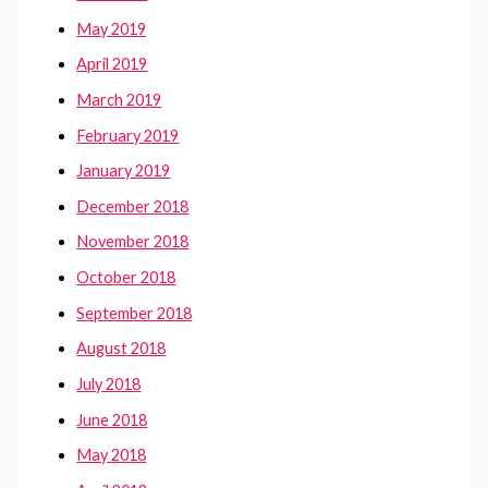
May 2019
April 2019
March 2019
February 2019
January 2019
December 2018
November 2018
October 2018
September 2018
August 2018
July 2018
June 2018
May 2018