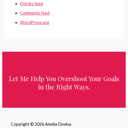
Entries feed
Comments feed
WordPress.org
Let Me Help You Overshoot Your Goals
in the Right Ways.
Copyright © 2026 Amelia Devina