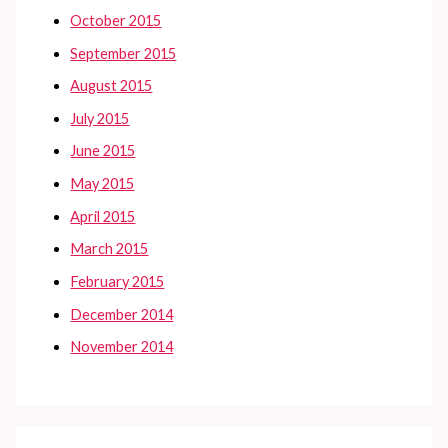
October 2015
September 2015
August 2015
July 2015
June 2015
May 2015
April 2015
March 2015
February 2015
December 2014
November 2014