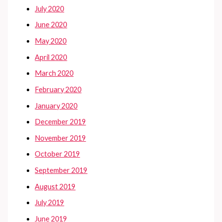
July 2020
June 2020
May 2020
April 2020
March 2020
February 2020
January 2020
December 2019
November 2019
October 2019
September 2019
August 2019
July 2019
June 2019