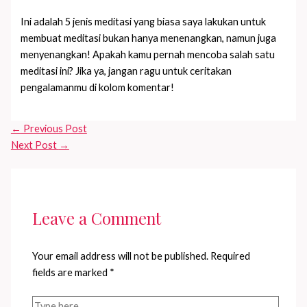
Ini adalah 5 jenis meditasi yang biasa saya lakukan untuk
membuat meditasi bukan hanya menenangkan, namun juga
menyenangkan! Apakah kamu pernah mencoba salah satu
meditasi ini? Jika ya, jangan ragu untuk ceritakan
pengalamanmu di kolom komentar!
←
Previous Post
Next Post
→
Leave a Comment
Your email address will not be published.
Required
fields are marked
*
Type