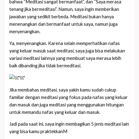
bahwa “Meditasi sangat bermanfaat”, dan “Saya merasa
tenang jika bermeditasi”. Namun, saya ingin memberikan
jawaban yang sedikit berbeda. Meditasi bukan hanya
menenangkan dan bermanfaat untuk saya, namun juga
menyenangkan.
Ya, menyenangkan. Karena selain memperhatikan nafas
yang keluar masuk saat meditasi, saya juga bisa melakukan
variasi meditasi lainnya yang membuat saya merasa lebih
baik dibanding jika tidak bermeditasi.
Jika membahas meditasi, saya yakin kamu sudah cukup
familiar dengan meditasi yang fokus pada nafas yang keluar
dan masuk dan juga meditasi yang menggunakan hitungan
untuk memandu nafas yang keluar dan masuk.
Jadi pada saat ini, saya ingin membagikan 5 jenis meditasi lain
yang bisa kamu praktekkan
M