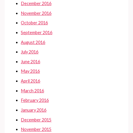
December 2016
November 2016
October 2016
September 2016
August 2016
July 2016
June 2016
May 2016
April 2016
March 2016
February 2016
January 2016
December 2015
November 2015