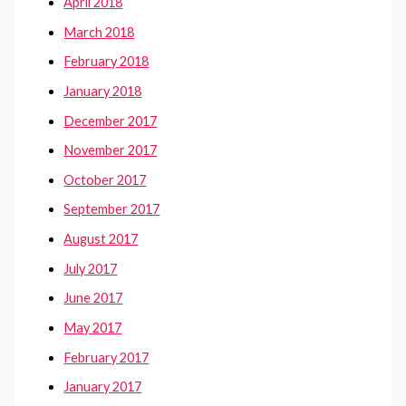
April 2018
March 2018
February 2018
January 2018
December 2017
November 2017
October 2017
September 2017
August 2017
July 2017
June 2017
May 2017
February 2017
January 2017