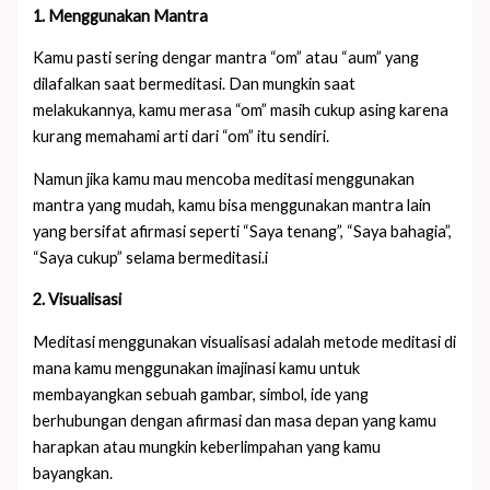
1. Menggunakan Mantra
Kamu pasti sering dengar mantra “om” atau “aum” yang
dilafalkan saat bermeditasi. Dan mungkin saat
melakukannya, kamu merasa “om” masih cukup asing karena
kurang memahami arti dari “om” itu sendiri.
Namun jika kamu mau mencoba meditasi menggunakan
mantra yang mudah, kamu bisa menggunakan mantra lain
yang bersifat afirmasi seperti “Saya tenang”, “Saya bahagia”,
“Saya cukup” selama bermeditasi.
i
2. Visualisasi
Meditasi menggunakan visualisasi adalah metode meditasi di
mana kamu menggunakan imajinasi kamu untuk
membayangkan sebuah gambar, simbol, ide yang
berhubungan dengan afirmasi dan masa depan yang kamu
harapkan atau mungkin keberlimpahan yang kamu
bayangkan.