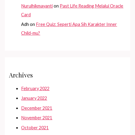
Nurulhikmayanti
on
Past Life Reading Melalui Oracle
Card
Adh
on
Free Quiz: Seperti Apa Sih Karakter Inner
Child-mu?
Archives
February 2022
January 2022
December 2021
November 2021
October 2021