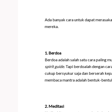
Ada banyak cara untuk dapat merasak
mereka.
1. Berdoa
Berdoa adalah salah satu cara paling 
spirit guide
. Tapi berdoalah dengan car
cukup bersyukur saja dan berserah kep
membaca mantra adalah bentuk-bentuk 
2
. Meditasi