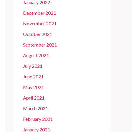
January 2022
December 2021
November 2021
October 2021
September 2021
August 2021
July 2021
June 2021
May 2021
April 2021
March 2021
February 2021
January 2021