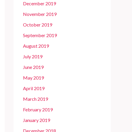
December 2019
November 2019
October 2019
September 2019
August 2019
July 2019
June 2019
May 2019
April 2019
March 2019
February 2019
January 2019
December 2018