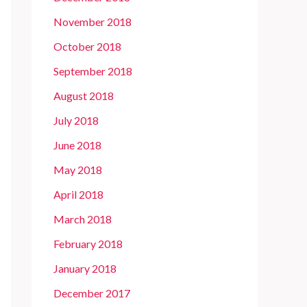
November 2018
October 2018
September 2018
August 2018
July 2018
June 2018
May 2018
April 2018
March 2018
February 2018
January 2018
December 2017