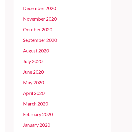
December 2020
November 2020
October 2020
September 2020
August 2020
July 2020
June 2020
May 2020
April 2020
March 2020
February 2020
January 2020