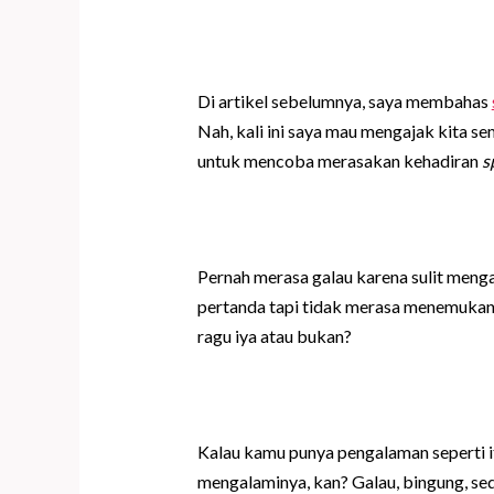
Di artikel sebelumnya, saya membahas
Nah, kali ini saya mau mengajak kita s
untuk mencoba merasakan kehadiran
s
Pernah merasa galau karena sulit meng
pertanda tapi tidak merasa menemukan
ragu iya atau bukan?
Kalau kamu punya pengalaman seperti i
mengalaminya, kan? Galau, bingung, sed