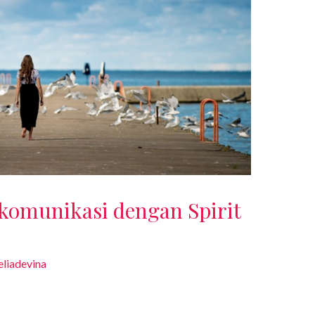
komunikasi dengan Spirit
liadevina