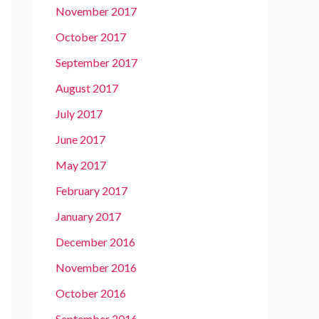
November 2017
October 2017
September 2017
August 2017
July 2017
June 2017
May 2017
February 2017
January 2017
December 2016
November 2016
October 2016
September 2016