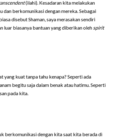
ranscendent
(ilahi). Kesadaran kita melakukan
emu dan berkomunikasi dengan mereka. Sebagai
 biasa disebut Shaman, saya merasakan sendiri
n luar biasanya bantuan yang diberikan oleh
spirit
t yang kuat tanpa tahu kenapa? Seperti ada
anam begitu saja dalam benak atau hatimu. Seperti
an pada kita.
k berkomunikasi dengan kita saat kita berada di