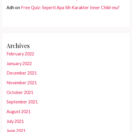
Adh
on
Free Quiz: Seperti Apa Sih Karakter Inner Child-mu?
Archives
February 2022
January 2022
December 2021
November 2021
October 2021
September 2021
August 2021
July 2021
June 2021