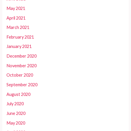
May 2021
April 2021
March 2021
February 2021
January 2021
December 2020
November 2020
October 2020
September 2020
August 2020
July 2020
June 2020
May 2020