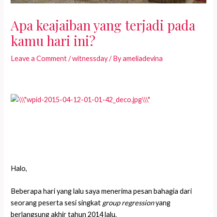
Apa keajaiban yang terjadi pada
kamu hari ini?
Leave a Comment
/
witnessday
/ By
ameliadevina
Halo,
Beberapa hari yang lalu saya menerima pesan bahagia dari
seorang peserta sesi singkat
group regression
yang
berlangsung akhir tahun 2014 lalu.