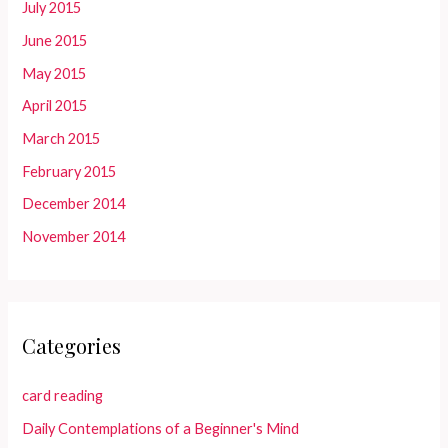
July 2015
June 2015
May 2015
April 2015
March 2015
February 2015
December 2014
November 2014
Categories
card reading
Daily Contemplations of a Beginner's Mind