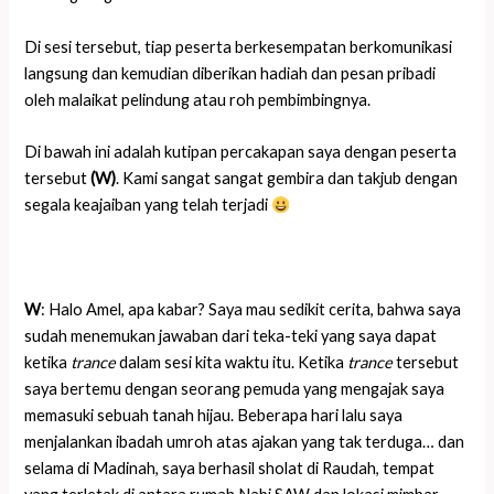
Di sesi tersebut, tiap peserta berkesempatan berkomunikasi
langsung dan kemudian diberikan hadiah dan pesan pribadi
oleh malaikat pelindung atau roh pembimbingnya.
Di bawah ini adalah kutipan percakapan saya dengan peserta
tersebut
(W)
. Kami sangat sangat gembira dan takjub dengan
segala keajaiban yang telah terjadi
W
: Halo Amel, apa kabar? Saya mau sedikit cerita, bahwa saya
sudah menemukan jawaban dari teka-teki yang saya dapat
ketika
trance
dalam sesi kita waktu itu. Ketika
trance
tersebut
saya bertemu dengan seorang pemuda yang mengajak saya
memasuki sebuah tanah hijau. Beberapa hari lalu saya
menjalankan ibadah umroh atas ajakan yang tak terduga… dan
selama di Madinah, saya berhasil sholat di Raudah, tempat