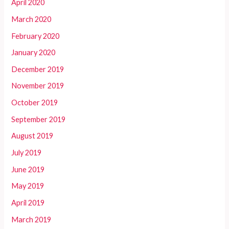
April 2020
March 2020
February 2020
January 2020
December 2019
November 2019
October 2019
September 2019
August 2019
July 2019
June 2019
May 2019
April 2019
March 2019