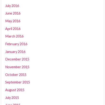
July 2016
June 2016
May 2016
April 2016
March 2016
February 2016
January 2016
December 2015
November 2015
October 2015
September 2015
August 2015
July 2015