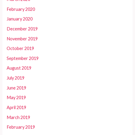
February 2020
January 2020
December 2019
November 2019
October 2019
September 2019
August 2019
July 2019
June 2019
May 2019
April 2019
March 2019
February 2019