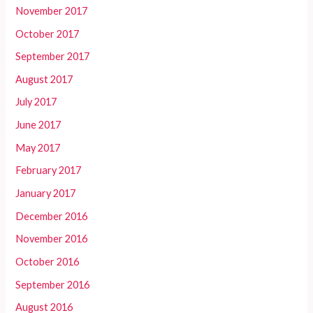
November 2017
October 2017
September 2017
August 2017
July 2017
June 2017
May 2017
February 2017
January 2017
December 2016
November 2016
October 2016
September 2016
August 2016