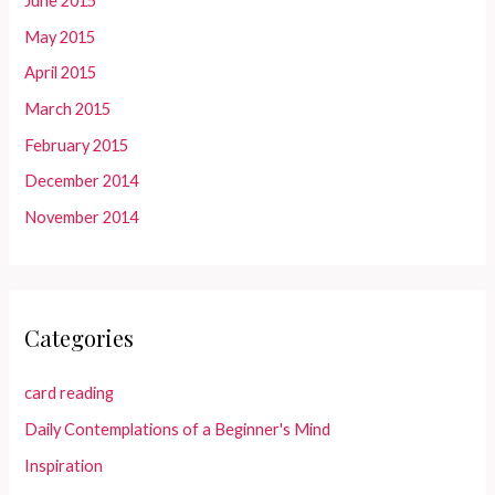
June 2015
May 2015
April 2015
March 2015
February 2015
December 2014
November 2014
Categories
card reading
Daily Contemplations of a Beginner's Mind
Inspiration