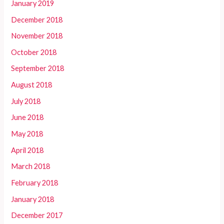
January 2019
December 2018
November 2018
October 2018
September 2018
August 2018
July 2018
June 2018
May 2018
April 2018
March 2018
February 2018
January 2018
December 2017