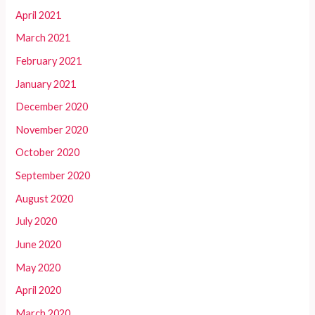
April 2021
March 2021
February 2021
January 2021
December 2020
November 2020
October 2020
September 2020
August 2020
July 2020
June 2020
May 2020
April 2020
March 2020