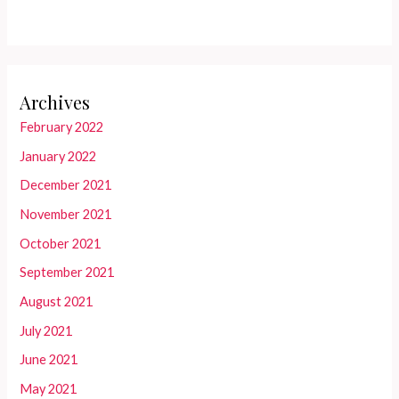
Archives
February 2022
January 2022
December 2021
November 2021
October 2021
September 2021
August 2021
July 2021
June 2021
May 2021