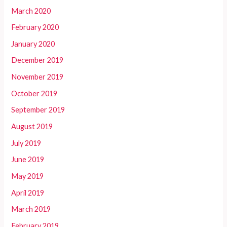
March 2020
February 2020
January 2020
December 2019
November 2019
October 2019
September 2019
August 2019
July 2019
June 2019
May 2019
April 2019
March 2019
February 2019