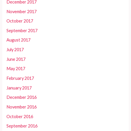
December 2017
November 2017
October 2017
September 2017
August 2017
July 2017
June 2017
May 2017
February 2017
January 2017
December 2016
November 2016
October 2016
September 2016