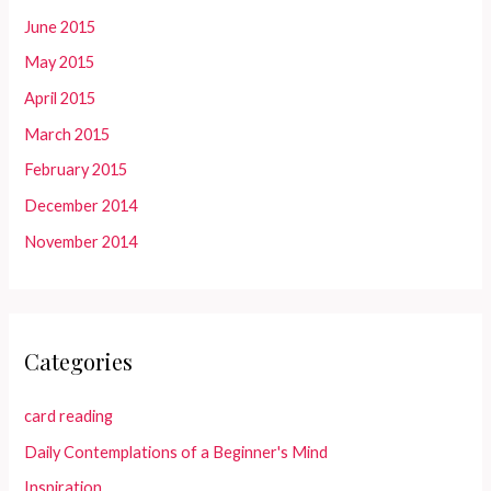
June 2015
May 2015
April 2015
March 2015
February 2015
December 2014
November 2014
Categories
card reading
Daily Contemplations of a Beginner's Mind
Inspiration