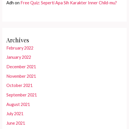
Adh
on
Free Quiz: Seperti Apa Sih Karakter Inner Child-mu?
Archives
February 2022
January 2022
December 2021
November 2021
October 2021
September 2021
August 2021
July 2021
June 2021