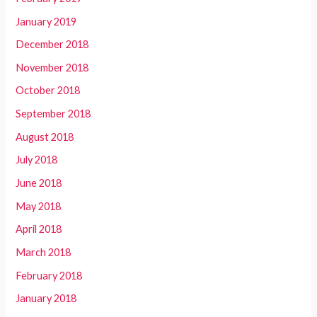
January 2019
December 2018
November 2018
October 2018
September 2018
August 2018
July 2018
June 2018
May 2018
April 2018
March 2018
February 2018
January 2018