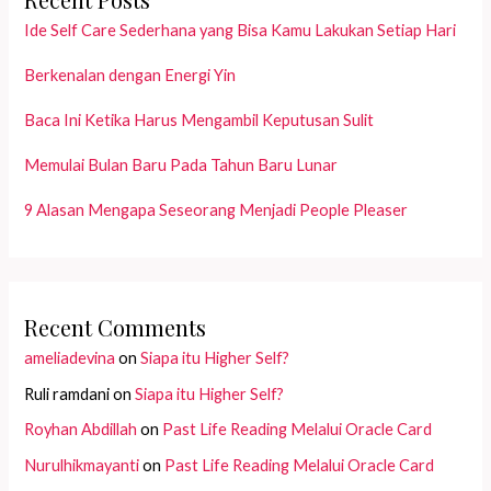
Ide Self Care Sederhana yang Bisa Kamu Lakukan Setiap Hari
Berkenalan dengan Energi Yin
Baca Ini Ketika Harus Mengambil Keputusan Sulit
Memulai Bulan Baru Pada Tahun Baru Lunar
9 Alasan Mengapa Seseorang Menjadi People Pleaser
Recent Comments
ameliadevina
on
Siapa itu Higher Self?
Ruli ramdani
on
Siapa itu Higher Self?
Royhan Abdillah
on
Past Life Reading Melalui Oracle Card
Nurulhikmayanti
on
Past Life Reading Melalui Oracle Card