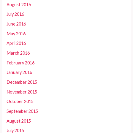
August 2016
July 2016
June 2016
May 2016
April 2016
March 2016
February 2016
January 2016
December 2015
November 2015
October 2015
September 2015
August 2015
July 2015