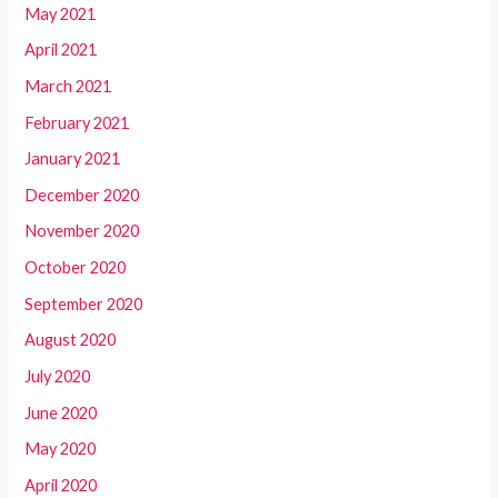
May 2021
April 2021
March 2021
February 2021
January 2021
December 2020
November 2020
October 2020
September 2020
August 2020
July 2020
June 2020
May 2020
April 2020